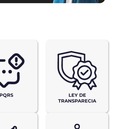
PQRS
LEY DE
TRANSPARECIA