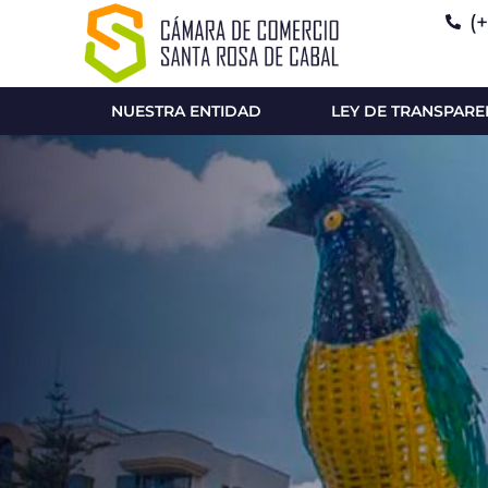
(
NUESTRA ENTIDAD
LEY DE TRANSPARE