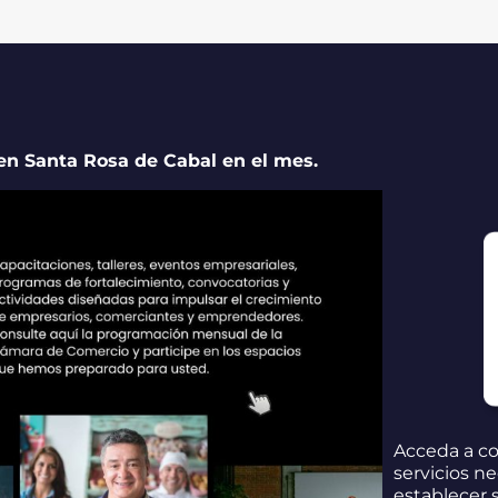
 en Santa Rosa de Cabal en el mes.
Acceda a co
servicios n
establecer