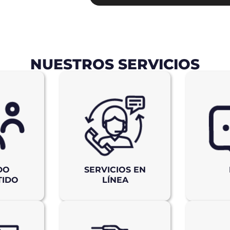
NUESTROS SERVICIOS
DO
SERVICIOS EN
TIDO
LÍNEA