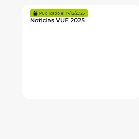
Publicado el
17/12/2025
Noticias VUE 2025