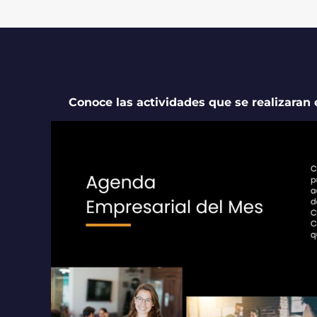
Conoce las actividades que se realizaran