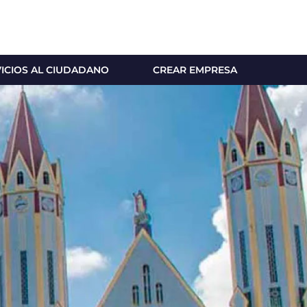
VICIOS AL CIUDADANO
CREAR EMPRESA