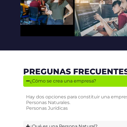
PREGUNAS FRECUENTE
¿Cómo se crea una empresa?
Hay dos opciones para constituir una empre
Personas Naturales.
Personas Jurídicas
¿Qué es una Persona Natural?