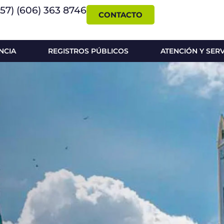
+57) (606) 363 8746
CONTACTO
NCIA
REGISTROS PÚBLICOS
ATENCIÓN Y SER