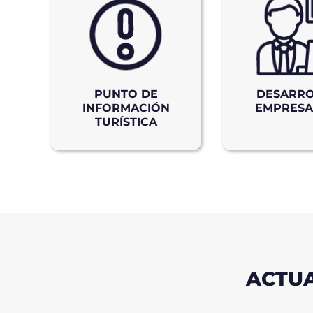
PUNTO DE
DESARR
INFORMACIÓN
EMPRESA
TURÍSTICA
ACTUA