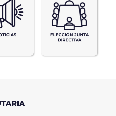
OTICIAS
ELECCIÓN JUNTA
DIRECTIVA
UTARIA