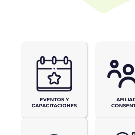
EVENTOS Y
AFILIA
CAPACITACIONES
CONSEN