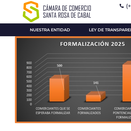
(
NUESTRA ENTIDAD
LEY DE TRANSPARE