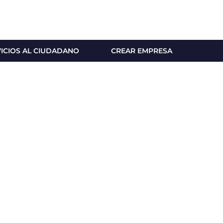
VICIOS AL CIUDADANO
CREAR EMPRESA