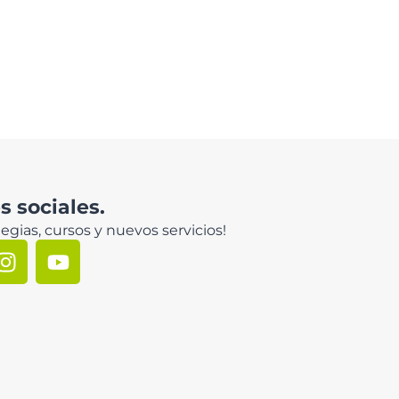
 sociales.
egias, cursos y nuevos servicios!