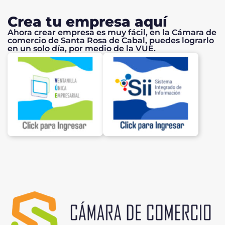
Crea tu empresa aquí
Ahora crear empresa es muy fácil, en la Cámara de
comercio de Santa Rosa de Cabal, puedes lograrlo
en un solo día, por medio de la VUE.