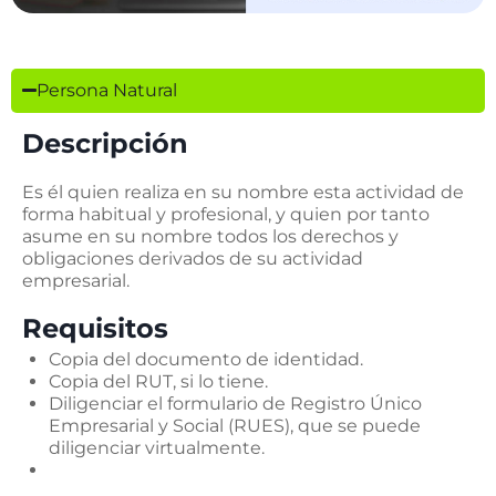
Persona Natural
Descripción
Es él quien realiza en su nombre esta actividad de
forma habitual y profesional, y quien por tanto
asume en su nombre todos los derechos y
obligaciones derivados de su actividad
empresarial.
Requisitos
Copia del documento de identidad.
Copia del RUT, si lo tiene.
Diligenciar el formulario de Registro Único
Empresarial y Social (RUES), que se puede
diligenciar virtualmente.