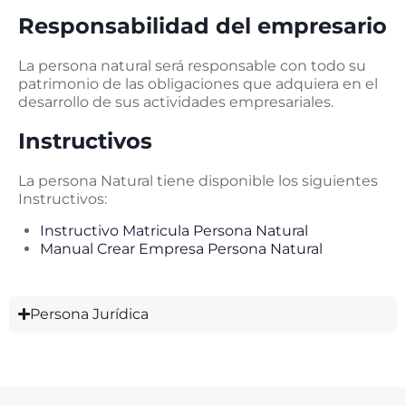
Responsabilidad del empresario
La persona natural será responsable con todo su
patrimonio de las obligaciones que adquiera en el
desarrollo de sus actividades empresariales.
Instructivos
La persona Natural tiene disponible los siguientes
Instructivos:
Instructivo Matricula Persona Natural
Manual Crear Empresa Persona Natural
Persona Jurídica