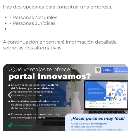
Hay dos opciones para constituir una empresa:
• Personas Naturales.
• Personas Jurídicas
A continuación encontrará información detallada
sobre las dos alternativas.