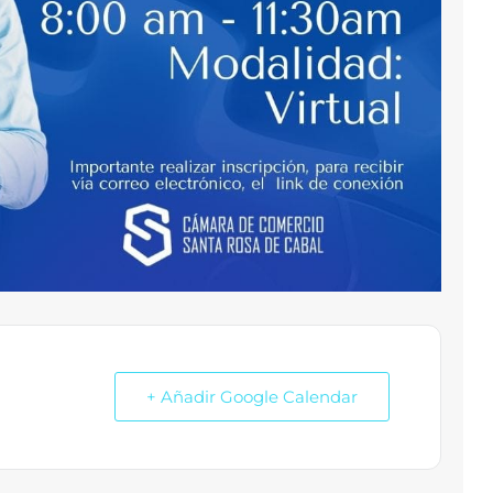
+ Añadir Google Calendar