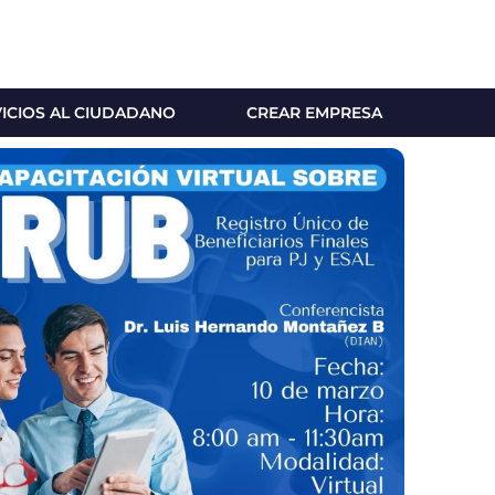
VICIOS AL CIUDADANO
CREAR EMPRESA