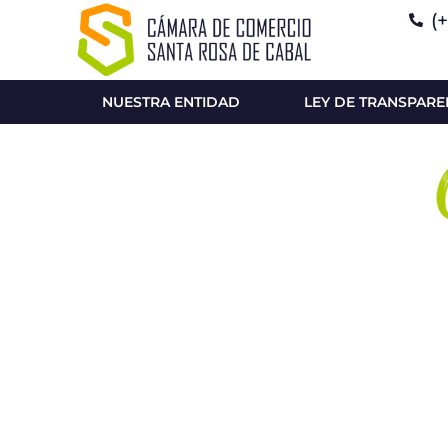
(
NUESTRA ENTIDAD
LEY DE TRANSPARE