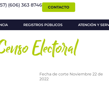
+57) (606) 363 8746
CONTACTO
NCIA
REGISTROS PÚBLICOS
ATENCIÓN Y SER
Fecha de corte Noviembre 22 de
2022