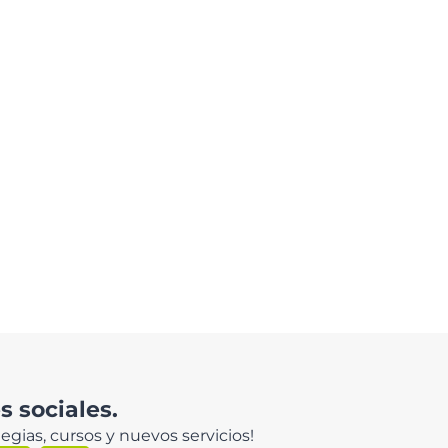
 sociales.
egias, cursos y nuevos servicios!