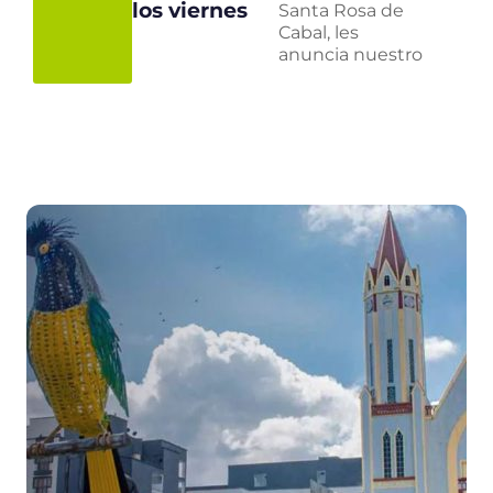
los viernes
Santa Rosa de
Cabal, les
anuncia nuestro