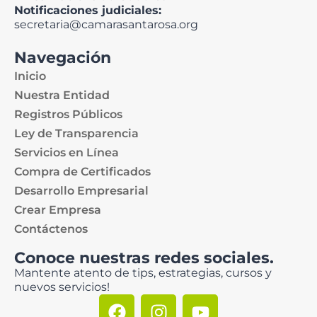
Notificaciones judiciales:
secretaria@camarasantarosa.org
Navegación
Inicio
Nuestra Entidad
Registros Públicos
Ley de Transparencia
Servicios en Línea
Compra de Certificados
Desarrollo Empresarial
Crear Empresa
Contáctenos
Conoce nuestras redes sociales.
Mantente atento de tips, estrategias, cursos y
nuevos servicios!