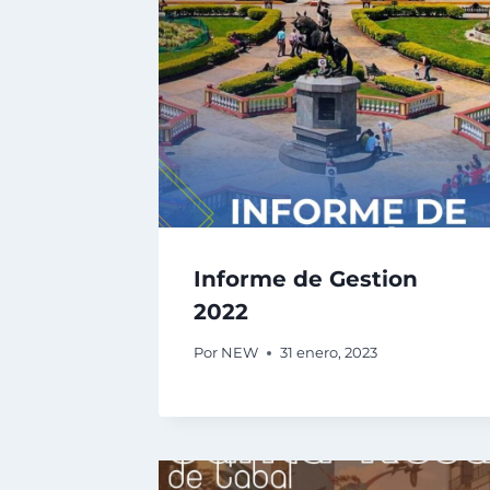
Informe de Gestion
2022
Por
NEW
31 enero, 2023