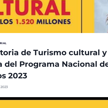
RIAL
oria de Turismo cultural y
a del Programa Nacional d
os 2023
 2023