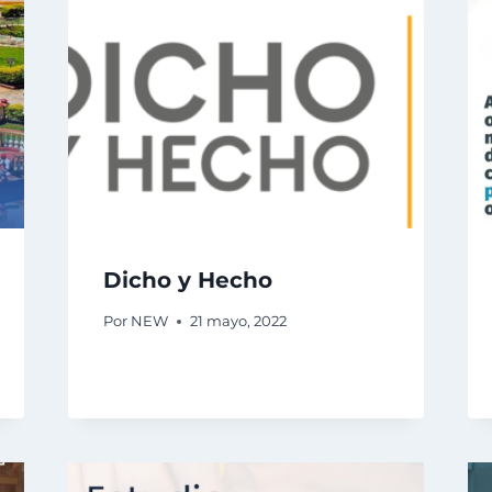
Dicho y Hecho
Por
NEW
21 mayo, 2022