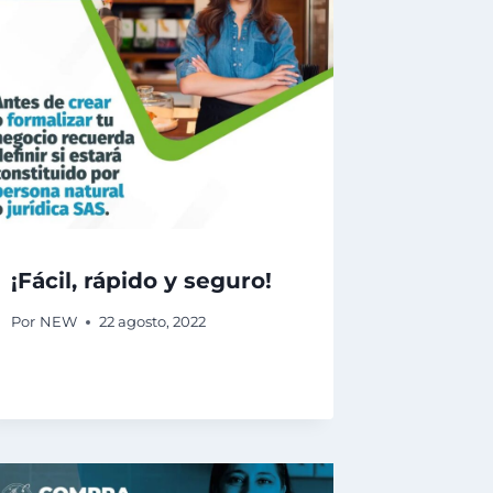
¡Fácil, rápido y seguro!
Por
NEW
22 agosto, 2022