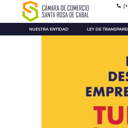
(
NUESTRA ENTIDAD
LEY DE TRANSPARE