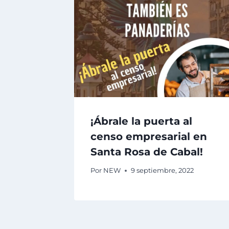
¡Ábrale la puerta al
censo empresarial en
Santa Rosa de Cabal!
Por
NEW
9 septiembre, 2022