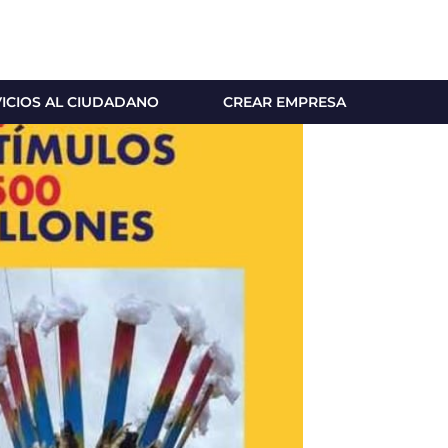
VICIOS AL CIUDADANO
CREAR EMPRESA