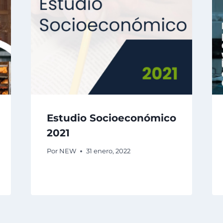
Estudio Socioeconómico
2021
Por
NEW
31 enero, 2022