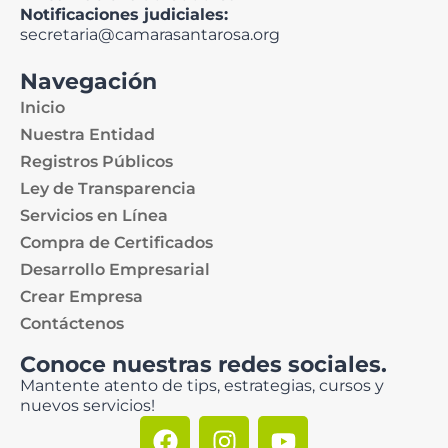
Notificaciones judiciales:
secretaria@camarasantarosa.org
Navegación
Inicio
Nuestra Entidad
Registros Públicos
Ley de Transparencia
Servicios en Línea
Compra de Certificados
Desarrollo Empresarial
Crear Empresa
Contáctenos
Conoce nuestras redes sociales.
Mantente atento de tips, estrategias, cursos y
nuevos servicios!