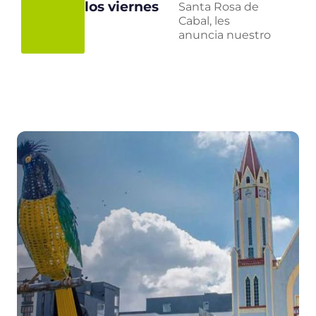
los viernes
Santa Rosa de
Cabal, les
anuncia nuestro