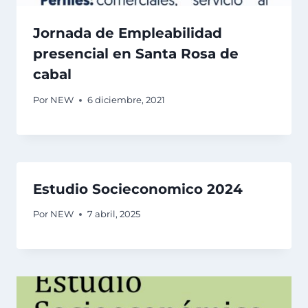
Jornada de Empleabilidad
presencial en Santa Rosa de
cabal
Por
NEW
6 diciembre, 2021
Estudio Socieconomico 2024
Por
NEW
7 abril, 2025