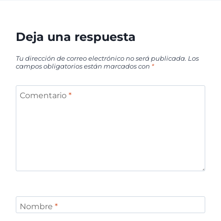
Deja una respuesta
Tu dirección de correo electrónico no será publicada.
Los
campos obligatorios están marcados con
*
Comentario
*
Nombre
*