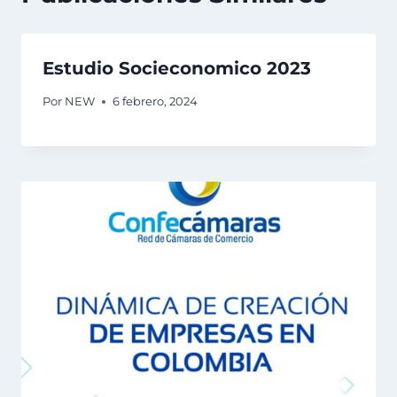
Estudio Socieconomico 2023
Por
NEW
6 febrero, 2024