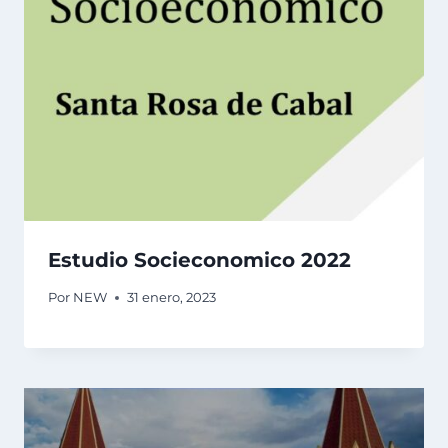
Estudio Socieconomico 2022
Por
NEW
31 enero, 2023