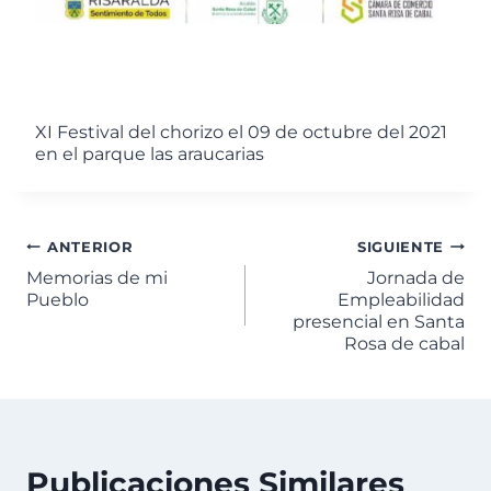
XI Festival del chorizo el 09 de octubre del 2021
en el parque las araucarias
ANTERIOR
SIGUIENTE
Memorias de mi
Jornada de
Pueblo
Empleabilidad
presencial en Santa
Rosa de cabal
Publicaciones Similares