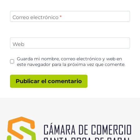
Correo electrónico
*
Web
Guarda mi nombre, correo electrónico y web en
este navegador para la próxima vez que comente.