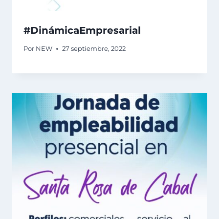
#DinámicaEmpresarial
Por
NEW
27 septiembre, 2022