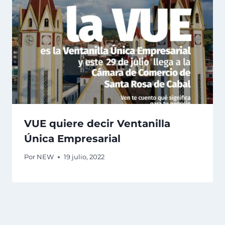
VUE quiere decir Ventanilla
Única Empresarial
Por
NEW
19 julio, 2022