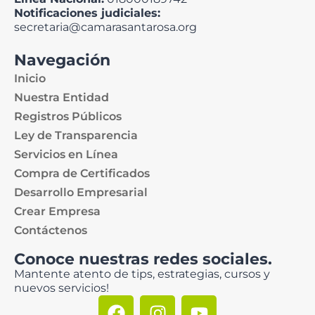
Notificaciones judiciales:
secretaria@camarasantarosa.org
Navegación
Inicio
Nuestra Entidad
Registros Públicos
Ley de Transparencia
Servicios en Línea
Compra de Certificados
Desarrollo Empresarial
Crear Empresa
Contáctenos
Conoce nuestras redes sociales.
Mantente atento de tips, estrategias, cursos y
nuevos servicios!