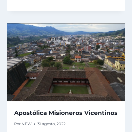
Apostólica Misioneros Vicentinos
Por
NEW
31 agosto, 2022