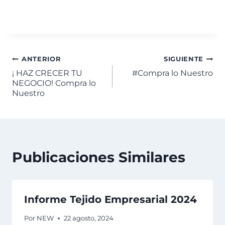
ANTERIOR
SIGUIENTE
¡ HAZ CRECER TU
#Compra lo Nuestro
NEGOCIO! Compra lo
Nuestro
Publicaciones Similares
Informe Tejido Empresarial 2024
Por
NEW
22 agosto, 2024