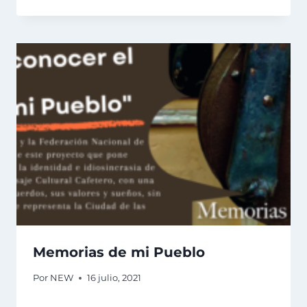
Memorias de mi Pueblo
Por
NEW
16 julio, 2021