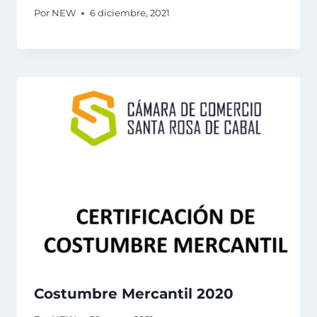
Por
NEW
6 diciembre, 2021
Costumbre Mercantil 2020