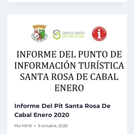
Informe Del Pit Santa Rosa De
Cabal Enero 2020
Por
NEW
9 octubre, 2020