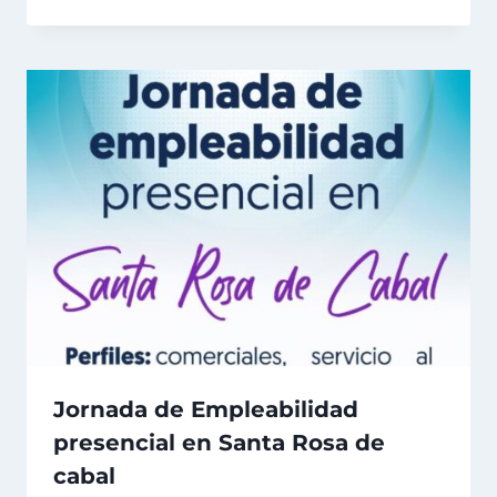
Jornada de Empleabilidad
presencial en Santa Rosa de
cabal