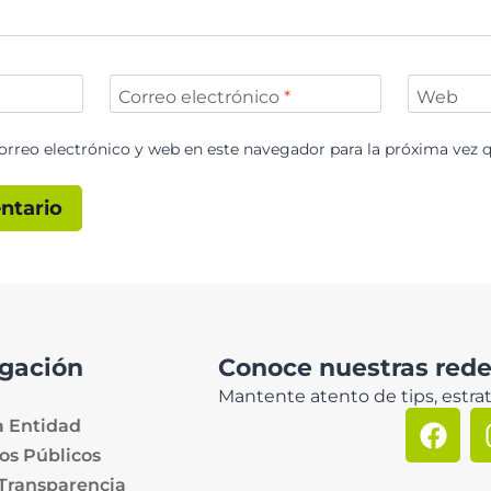
Correo electrónico
*
Web
rreo electrónico y web en este navegador para la próxima vez 
gación
Conoce nuestras redes
Mantente atento de tips, estrat
a Entidad
os Públicos
 Transparencia