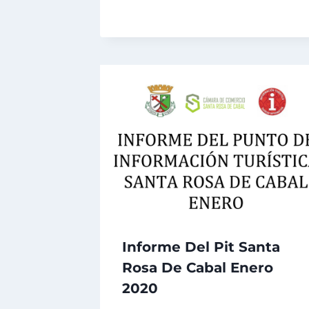
Informe Del Pit Santa
Rosa De Cabal Enero
2020