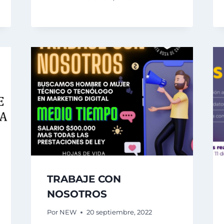
TRABAJE CON
NOSOTROS
Por
NEW
20 septiembre, 2022