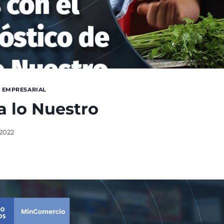
 EMPRESARIAL
 lo Nuestro
 2022