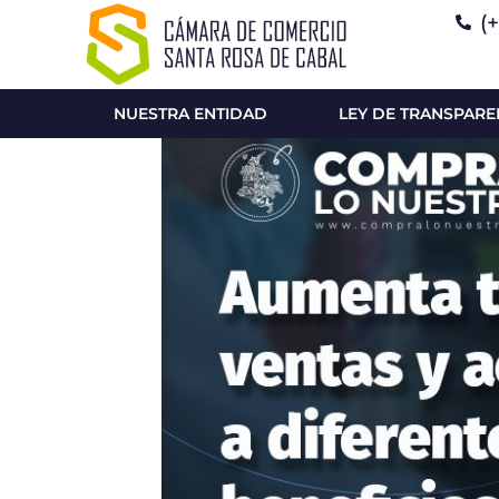
(
NUESTRA ENTIDAD
LEY DE TRANSPARE