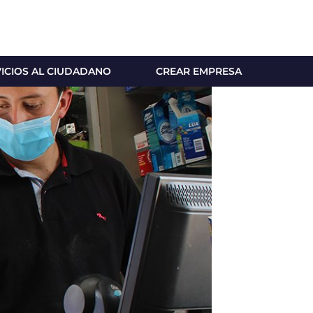
VICIOS AL CIUDADANO
CREAR EMPRESA