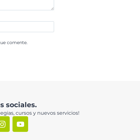
que comente.
 sociales.
egias, cursos y nuevos servicios!