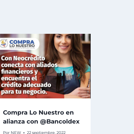
Compra Lo Nuestro en
alianza con @Bancoldex
Por
NEW
22 septiembre, 2022