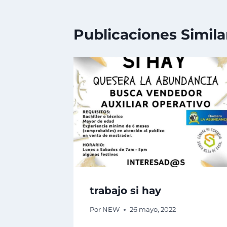
Publicaciones Simila
trabajo si hay
Por
NEW
26 mayo, 2022