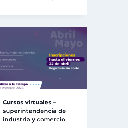
Cursos virtuales –
superintendencia de
industria y comercio