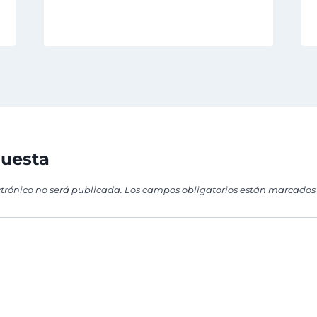
puesta
ctrónico no será publicada.
Los campos obligatorios están marcados