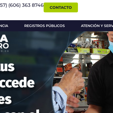
+57) (606) 363 8746
CONTACTO
NCIA
REGISTROS PÚBLICOS
ATENCIÓN Y SER