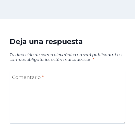
Deja una respuesta
Tu dirección de correo electrónico no será publicada.
Los
campos obligatorios están marcados con
*
Comentario
*