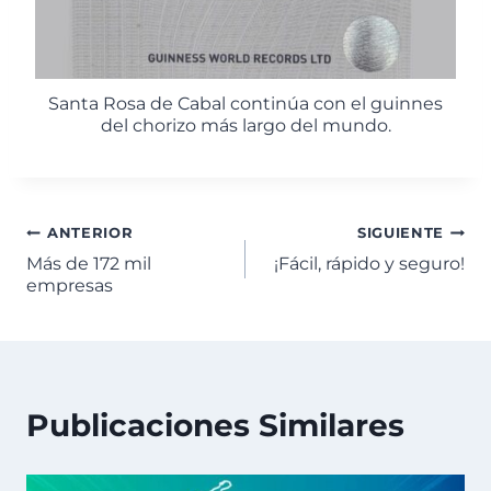
Santa Rosa de Cabal continúa con el guinnes
del chorizo más largo del mundo.
ANTERIOR
SIGUIENTE
Más de 172 mil
¡Fácil, rápido y seguro!
empresas
Publicaciones Similares