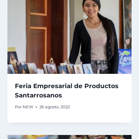
Feria Empresarial de Productos
Santarrosanos
Por
NEW
26 agosto, 2022