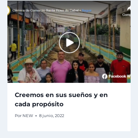
Creemos en sus sueños y en
cada propósito
Por
NEW
8 junio, 2022