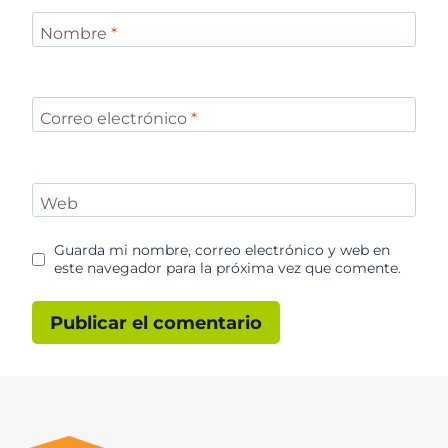
Nombre
*
Correo electrónico
*
Web
Guarda mi nombre, correo electrónico y web en
este navegador para la próxima vez que comente.