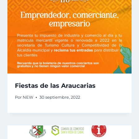
Fiestas de las Araucarias
Por
NEW
30 septiembre, 2022