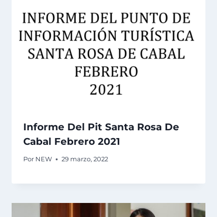
Informe Del Pit Santa Rosa De
Cabal Febrero 2021
Por
NEW
29 marzo, 2022