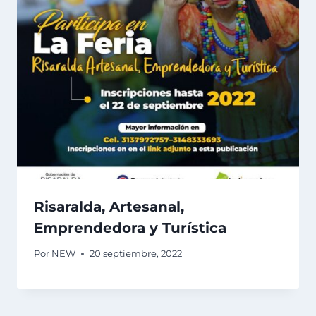
Risaralda, Artesanal,
Emprendedora y Turística
Por
NEW
20 septiembre, 2022