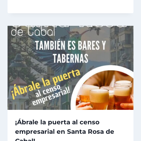
¡Ábrale la puerta al censo
empresarial en Santa Rosa de