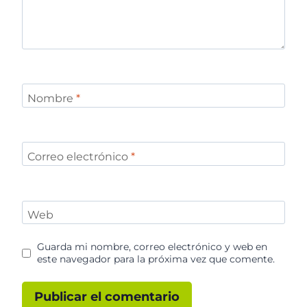
Nombre
*
Correo electrónico
*
Web
Guarda mi nombre, correo electrónico y web en
este navegador para la próxima vez que comente.