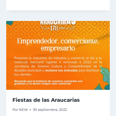
Fiestas de las Araucarias
Por
NEW
30 septiembre, 2022