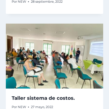
Por
NEW
28 septiembre, 2022
Taller sistema de costos.
Por
NEW
27 mayo, 2022