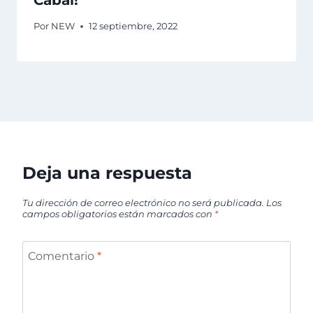
Cabal!
Por
NEW
12 septiembre, 2022
Deja una respuesta
Tu dirección de correo electrónico no será publicada.
Los
campos obligatorios están marcados con
*
Comentario
*