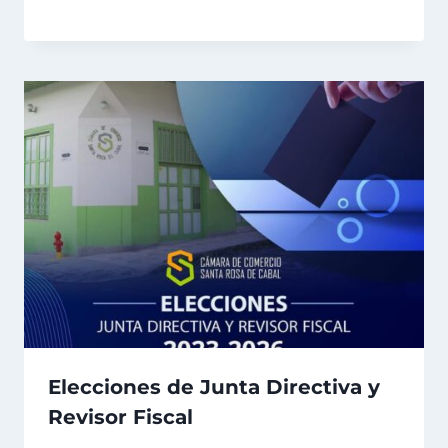
Elecciones de Junta Directiva y
Revisor Fiscal