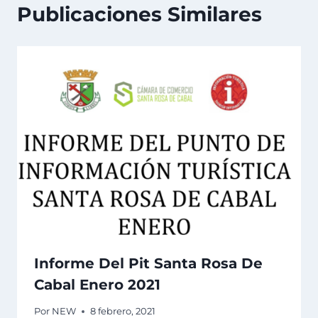
Publicaciones Similares
Informe Del Pit Santa Rosa De
Cabal Enero 2021
Por
NEW
8 febrero, 2021