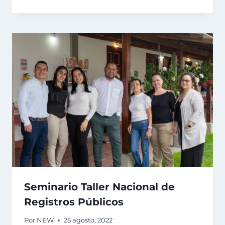
Seminario Taller Nacional de
Registros Públicos
Por
NEW
25 agosto, 2022