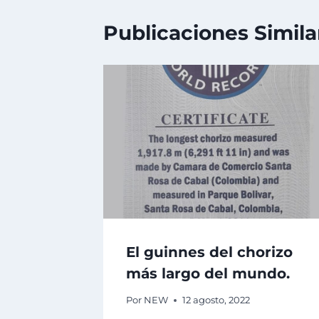
Publicaciones Simila
El guinnes del chorizo
más largo del mundo.
Por
NEW
12 agosto, 2022