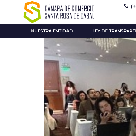
(
NUESTRA ENTIDAD
LEY DE TRANSPARE