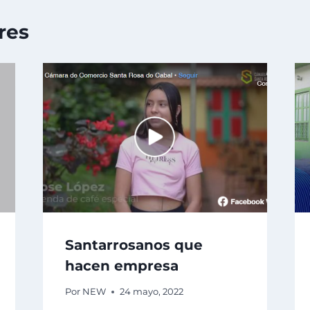
res
Santarrosanos que
hacen empresa
Por
NEW
24 mayo, 2022