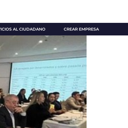
VICIOS AL CIUDADANO
CREAR EMPRESA