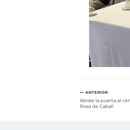
ANTERIOR
Ábrale la puerta al c
Rosa de Cabal!