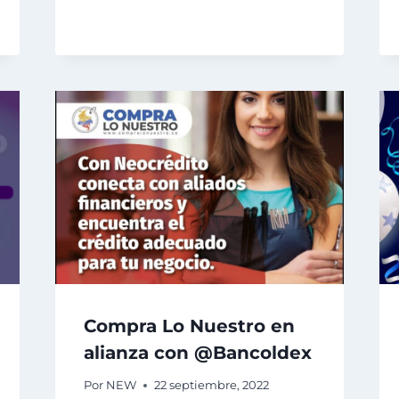
Compra Lo Nuestro en
alianza con @Bancoldex
Por
NEW
22 septiembre, 2022