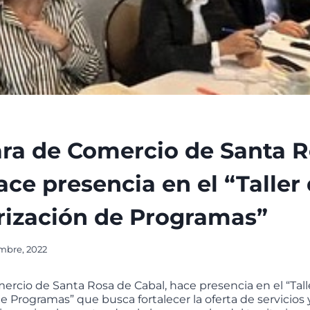
ra de Comercio de Santa R
ace presencia en el “Taller
rización de Programas”
mbre, 2022
rcio de Santa Rosa de Cabal, hace presencia en el “Tall
e Programas” que busca fortalecer la oferta de servicio