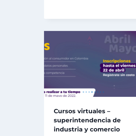
Cursos virtuales –
superintendencia de
industria y comercio