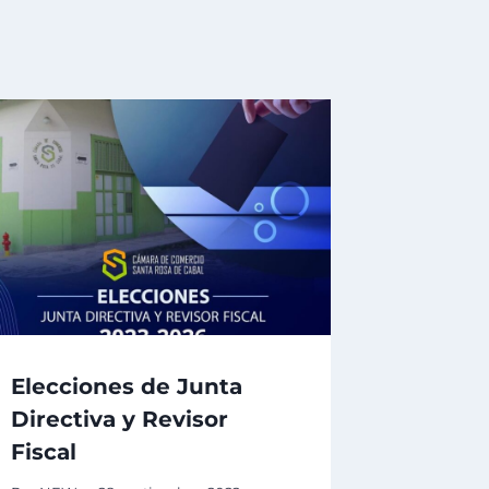
Elecciones de Junta
Directiva y Revisor
Fiscal