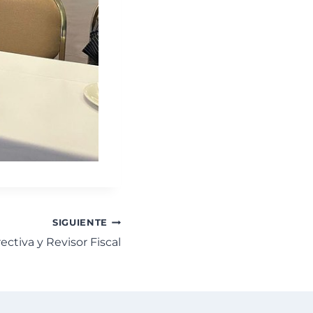
SIGUIENTE
ectiva y Revisor Fiscal