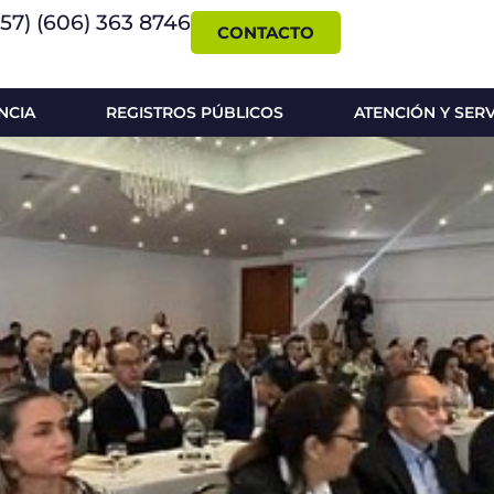
+57) (606) 363 8746
CONTACTO
NCIA
REGISTROS PÚBLICOS
ATENCIÓN Y SER