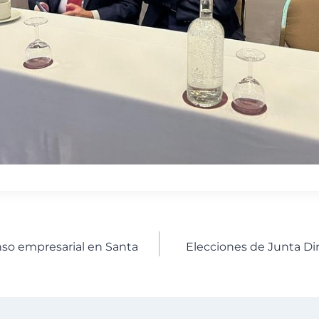
enso empresarial en Santa
Elecciones de Junta Dir