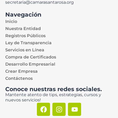
secretaria@camarasantarosa.org
Navegación
Inicio
Nuestra Entidad
Registros Públicos
Ley de Transparencia
Servicios en Línea
Compra de Certificados
Desarrollo Empresarial
Crear Empresa
Contáctenos
Conoce nuestras redes sociales.
Mantente atento de tips, estrategias, cursos y
nuevos servicios!