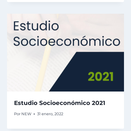
Estudio Socioeconómico 2021
Por
NEW
31 enero, 2022