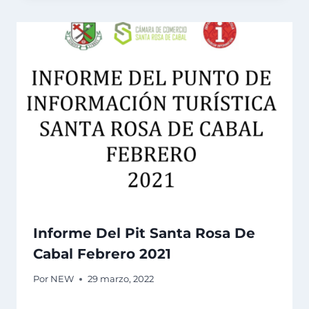
Informe Del Pit Santa Rosa De
Cabal Febrero 2021
Por
NEW
29 marzo, 2022