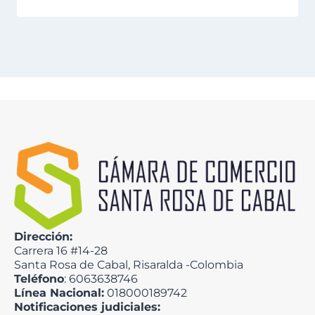
Dirección:
Carrera 16 #14-28
Santa Rosa de Cabal, Risaralda -Colombia
Teléfono
: 6063638746
Línea Nacional:
018000189742
Notificaciones judiciales: