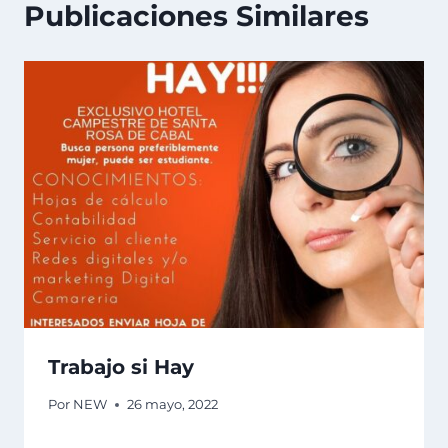
Publicaciones Similares
Trabajo si Hay
Por
NEW
26 mayo, 2022