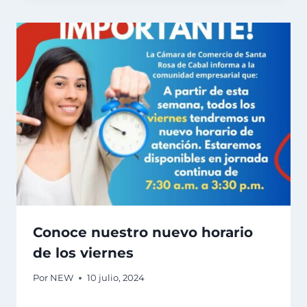
Conoce nuestro nuevo horario
de los viernes
Por
NEW
10 julio, 2024