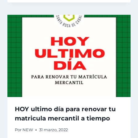
HOY ultimo día para renovar tu
matricula mercantil a tiempo
Por
NEW
31 marzo, 2022