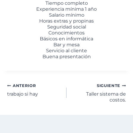
Tiempo completo
Experiencia mínima 1 año
Salario mínimo
Horas extras y propinas
Seguridad social
Conocimientos
Básicos en informática
Bar y mesa
Servicio al cliente
Buena presentación
ANTERIOR
SIGUIENTE
trabajo si hay
Taller sistema de
costos.