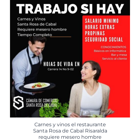
Carnes y vinos el restaurante
Santa Rosa de Cabal Risaralda
requiere mesero hombre