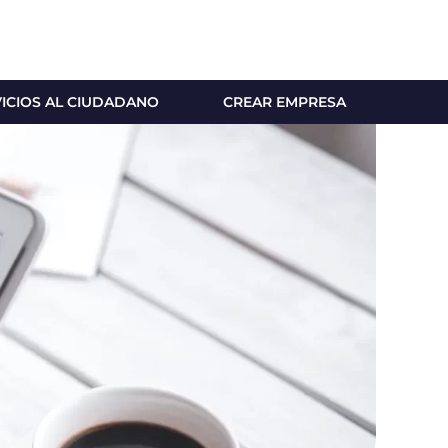
VICIOS AL CIUDADANO
CREAR EMPRESA