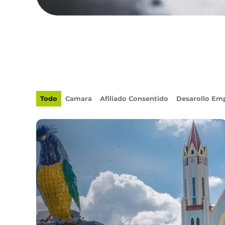
Todo
Camara
Afiliado Consentido
Desarollo Emp