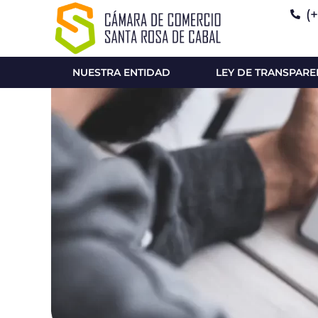
(
NUESTRA ENTIDAD
LEY DE TRANSPARE