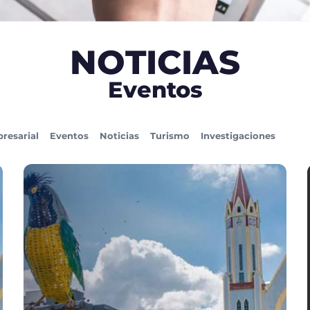
NOTICIAS
Eventos
resarial
Eventos
Noticias
Turismo
Investigaciones