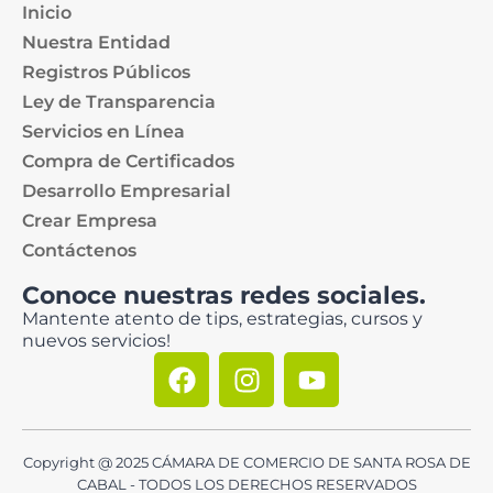
Inicio
Nuestra Entidad
Registros Públicos
Ley de Transparencia
Servicios en Línea
Compra de Certificados
Desarrollo Empresarial
Crear Empresa
Contáctenos
Conoce nuestras redes sociales.
Mantente atento de tips, estrategias, cursos y
nuevos servicios!
Copyright @ 2025 CÁMARA DE COMERCIO DE SANTA ROSA DE
CABAL - TODOS LOS DERECHOS RESERVADOS