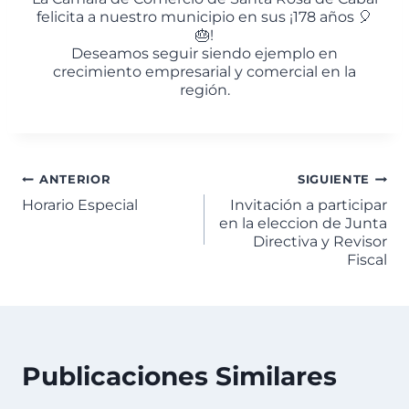
felicita a nuestro municipio en sus ¡178 años 🎈
🎂!
Deseamos seguir siendo ejemplo en
crecimiento empresarial y comercial en la
región.
ANTERIOR
SIGUIENTE
Horario Especial
Invitación a participar
en la eleccion de Junta
Directiva y Revisor
Fiscal
Publicaciones Similares