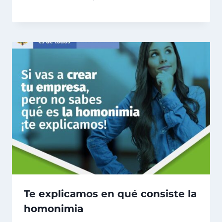
Te explicamos en qué consiste la
homonimia