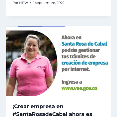
Por
NEW
1 septiembre, 2022
¡Crear empresa en
#SantaRosadeCabal ahora es