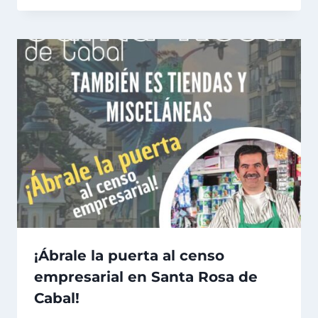
¡Ábrale la puerta al censo
empresarial en Santa Rosa de
Cabal!