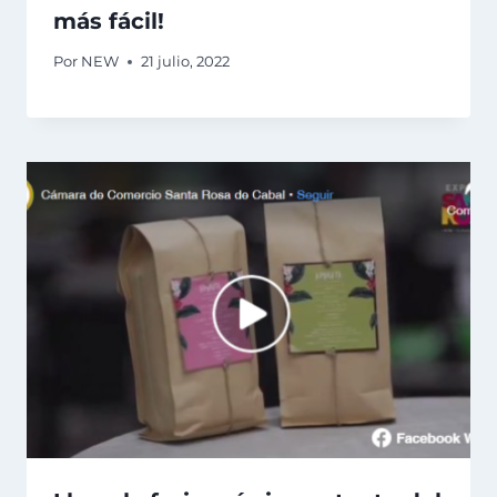
más fácil!
Por
NEW
21 julio, 2022