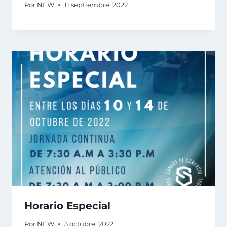
Por
NEW
11 septiembre, 2022
Horario Especial
Por
NEW
3 octubre, 2022