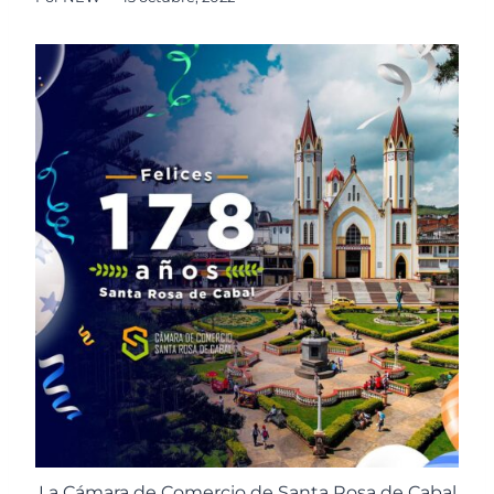
La Cámara de Comercio de Santa Rosa de Cabal