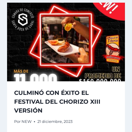
CULMINÓ CON ÉXITO EL
FESTIVAL DEL CHORIZO XIII
VERSIÓN
Por
NEW
21 diciembre, 2023