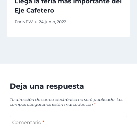
Llega la feria más importante del
Eje Cafetero
Por
NEW
24 junio, 2022
Deja una respuesta
Tu dirección de correo electrónico no será publicada.
Los
campos obligatorios están marcados con
*
Comentario
*