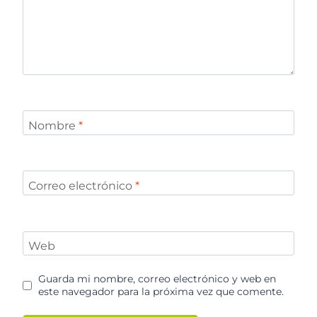
Nombre
*
Correo electrónico
*
Web
Guarda mi nombre, correo electrónico y web en
este navegador para la próxima vez que comente.