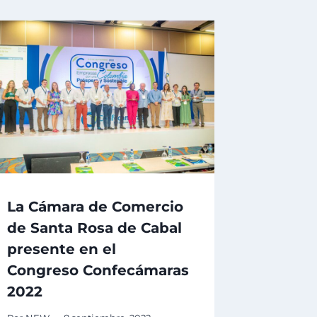
La Cámara de Comercio
de Santa Rosa de Cabal
presente en el
Congreso Confecámaras
2022