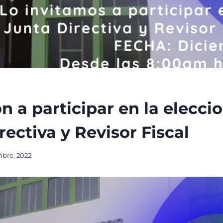
ón a participar en la elecci
rectiva y Revisor Fiscal
mbre, 2022