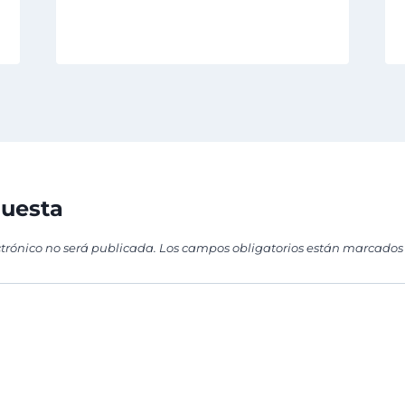
puesta
ctrónico no será publicada.
Los campos obligatorios están marcados