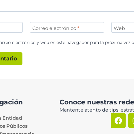
Correo electrónico
*
Web
rreo electrónico y web en este navegador para la próxima vez 
gación
Conoce nuestras redes
Mantente atento de tips, estrat
a Entidad
os Públicos