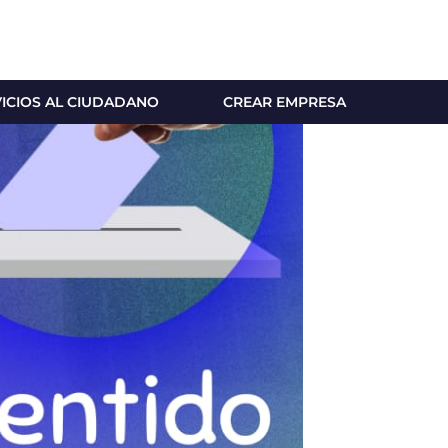
VICIOS AL CIUDADANO
CREAR EMPRESA