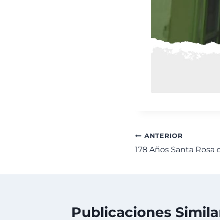
ANTERIOR
178 Años Santa Rosa 
Publicaciones Simila