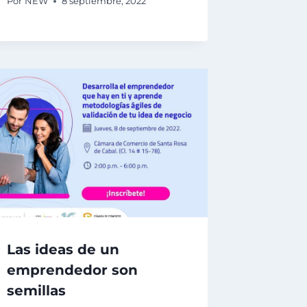
Por
NEW
8 septiembre, 2022
Las ideas de un
emprendedor son
semillas