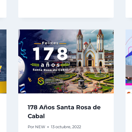
178 Años Santa Rosa de
Cabal
Por
NEW
13 octubre, 2022