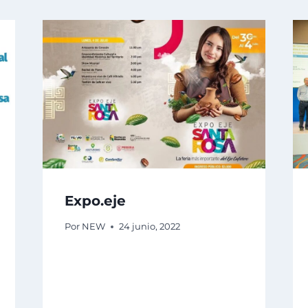
Expo.eje
Por
NEW
24 junio, 2022