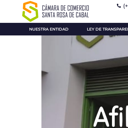
(
NUESTRA ENTIDAD
LEY DE TRANSPARE