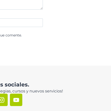
que comente.
 sociales.
egias, cursos y nuevos servicios!