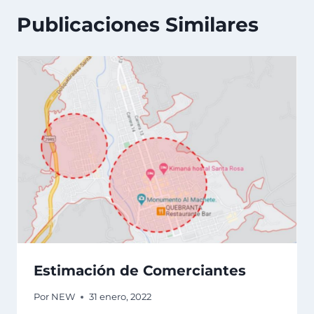
Publicaciones Similares
Estimación de Comerciantes
Por
NEW
31 enero, 2022