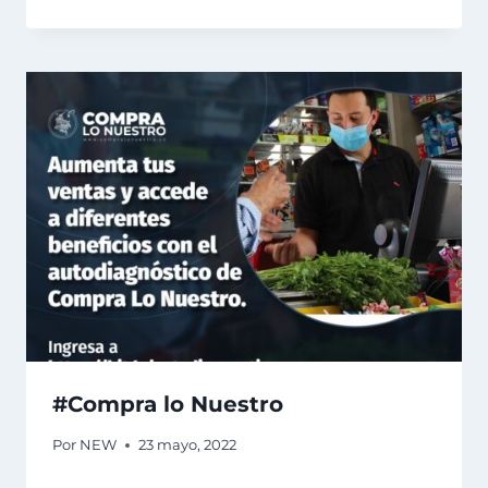
#Compra lo Nuestro
Por
NEW
23 mayo, 2022