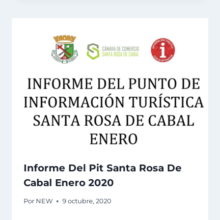
Informe Del Pit Santa Rosa De
Cabal Enero 2020
Por
NEW
9 octubre, 2020