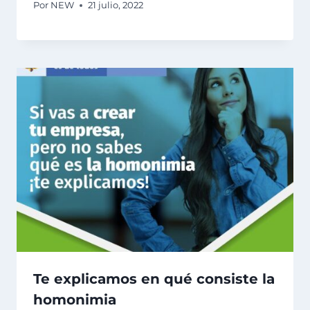
Por
NEW
21 julio, 2022
Te explicamos en qué consiste la
homonimia