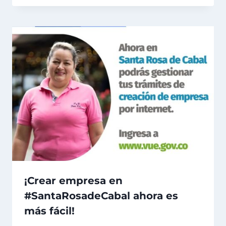
¡Crear empresa en
#SantaRosadeCabal ahora es
más fácil!