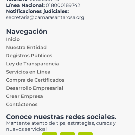
Línea Nacional:
018000189742
Notificaciones judiciales:
secretaria@camarasantarosa.org
Navegación
Inicio
Nuestra Entidad
Registros Públicos
Ley de Transparencia
Servicios en Línea
Compra de Certificados
Desarrollo Empresarial
Crear Empresa
Contáctenos
Conoce nuestras redes sociales.
Mantente atento de tips, estrategias, cursos y
nuevos servicios!