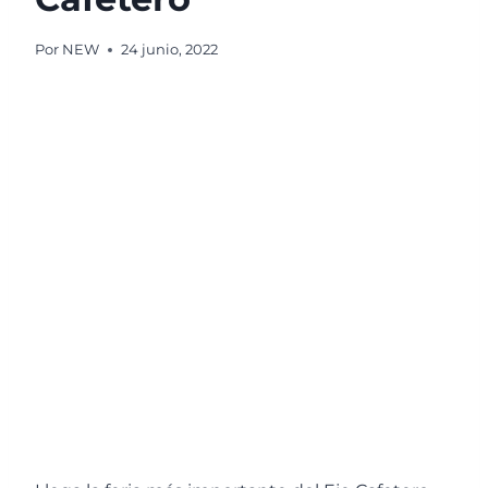
Por
NEW
24 junio, 2022