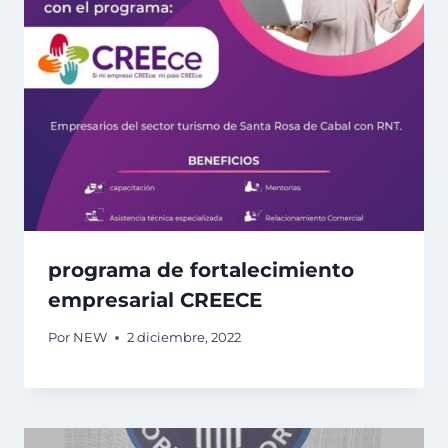
programa de fortalecimiento
empresarial CREECE
Por
NEW
2 diciembre, 2022