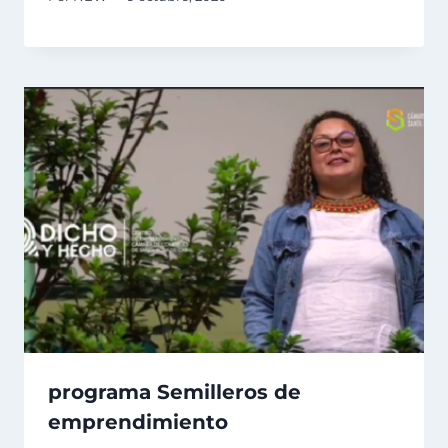
programa Semilleros de
emprendimiento