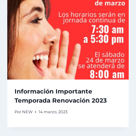
Información Importante
Temporada Renovación 2023
Por
NEW
14 marzo, 2023