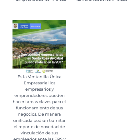
Es la Ventanilla Única
Empresarial los
empresarios y
emprendedores pueden
hacer tareas claves para el
funcionamiento de sus
negocios. De manera
unificada podrán tramitar
el reporte de novedad de
vinculación de sus
empleados ante las EPS y