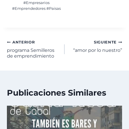
#Empresarios
#Emprendedores #Paisas
ANTERIOR
SIGUIENTE
programa Semilleros
“amor por lo nuestro”
de emprendimiento
Publicaciones Similares