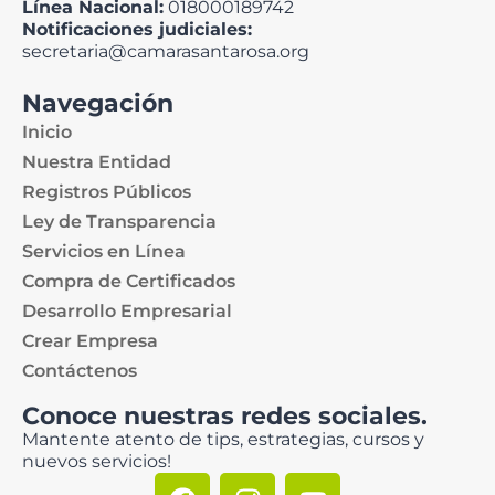
Línea Nacional:
018000189742
Notificaciones judiciales:
secretaria@camarasantarosa.org
Navegación
Inicio
Nuestra Entidad
Registros Públicos
Ley de Transparencia
Servicios en Línea
Compra de Certificados
Desarrollo Empresarial
Crear Empresa
Contáctenos
Conoce nuestras redes sociales.
Mantente atento de tips, estrategias, cursos y
nuevos servicios!