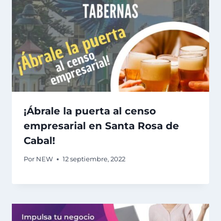
¡Ábrale la puerta al censo
empresarial en Santa Rosa de
Cabal!
Por
NEW
12 septiembre, 2022