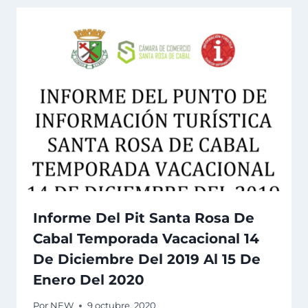
Informe Del Pit Santa Rosa De
Cabal Temporada Vacacional 14
De Diciembre Del 2019 Al 15 De
Enero Del 2020
Por
NEW
9 octubre, 2020