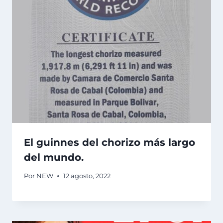
El guinnes del chorizo más largo
del mundo.
Por
NEW
12 agosto, 2022