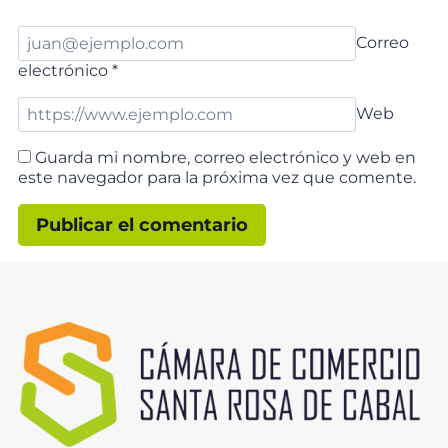
Correo
electrónico
*
Web
Guarda mi nombre, correo electrónico y web en
este navegador para la próxima vez que comente.