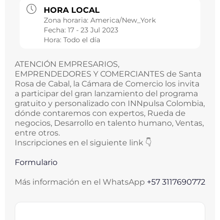
HORA LOCAL
Zona horaria:
America/New_York
Fecha:
17 - 23 Jul 2023
Hora:
Todo el día
ATENCIÓN EMPRESARIOS,
EMPRENDEDORES Y COMERCIANTES de Santa
Rosa de Cabal, la Cámara de Comercio los invita
a participar del gran lanzamiento del programa
gratuito y personalizado con INNpulsa Colombia,
dónde contaremos con expertos, Rueda de
negocios, Desarrollo en talento humano, Ventas,
entre otros.
Inscripciones en el siguiente link 👇
Formulario
Más información en el WhatsApp
+57 3117690772