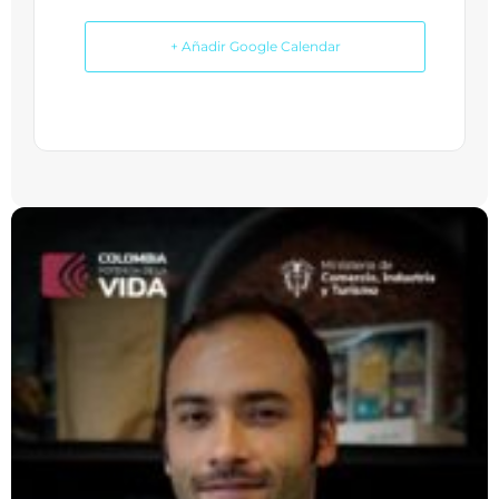
+ Añadir Google Calendar