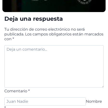
Deja una respuesta
Tu dirección de correo electrónico no será
publicada.
Los campos obligatorios están marcados
con
*
Comentario
*
Nombre
*