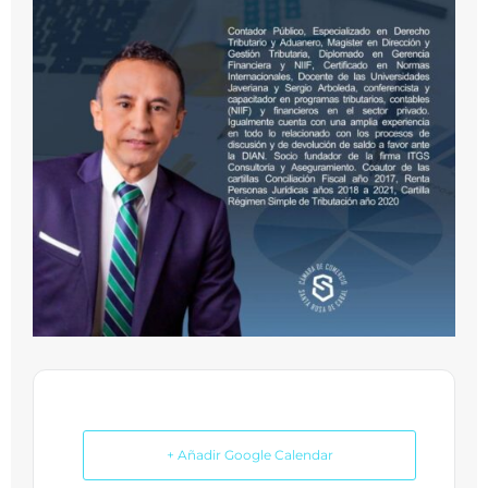
+ Añadir Google Calendar