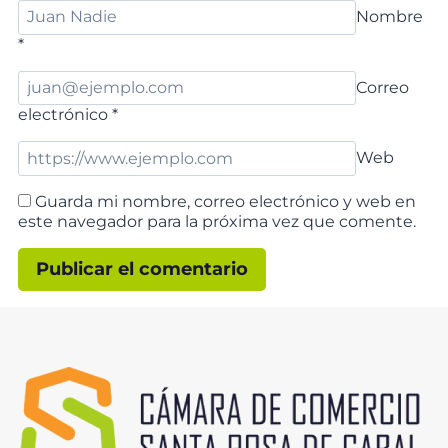
Nombre
*
Correo
electrónico
*
Web
Guarda mi nombre, correo electrónico y web en
este navegador para la próxima vez que comente.