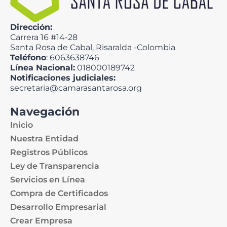
Dirección:
Carrera 16 #14-28
Santa Rosa de Cabal, Risaralda -Colombia
Teléfono
: 6063638746
Línea Nacional:
018000189742
Notificaciones judiciales:
secretaria@camarasantarosa.org
Navegación
Inicio
Nuestra Entidad
Registros Públicos
Ley de Transparencia
Servicios en Línea
Compra de Certificados
Desarrollo Empresarial
Crear Empresa