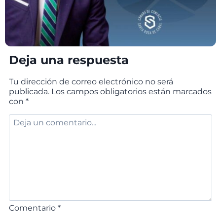
Deja una respuesta
Tu dirección de correo electrónico no será
publicada.
Los campos obligatorios están marcados
con
*
Comentario
*