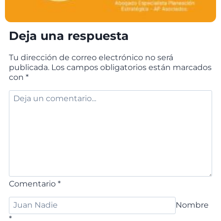
Deja una respuesta
Tu dirección de correo electrónico no será
publicada.
Los campos obligatorios están marcados
con
*
Comentario
*
Nombre
*