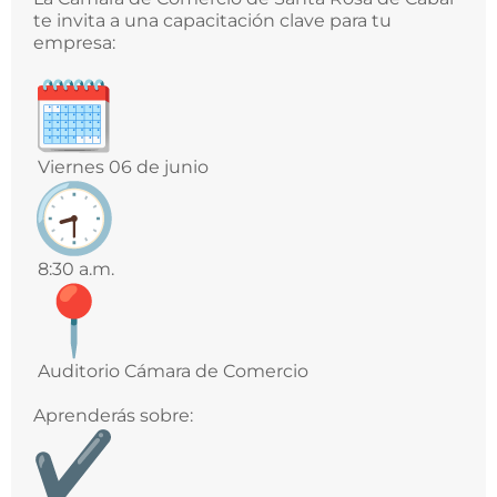
te invita a una capacitación clave para tu
empresa:
Viernes 06 de junio
8:30 a.m.
Auditorio Cámara de Comercio
Aprenderás sobre: