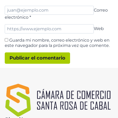
Correo
electrónico
*
Web
Guarda mi nombre, correo electrónico y web en
este navegador para la próxima vez que comente.