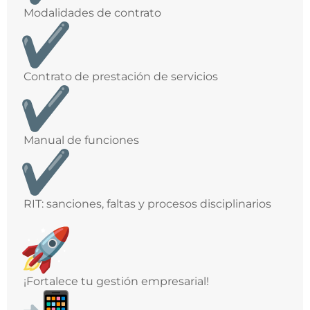
Modalidades de contrato
Contrato de prestación de servicios
Manual de funciones
RIT: sanciones, faltas y procesos disciplinarios
¡Fortalece tu gestión empresarial!