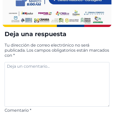
Deja una respuesta
Tu dirección de correo electrónico no será
publicada.
Los campos obligatorios están marcados
con
*
Comentario
*