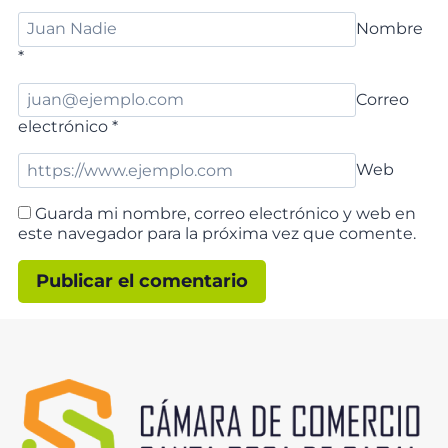
Nombre
*
Correo
electrónico
*
Web
Guarda mi nombre, correo electrónico y web en
este navegador para la próxima vez que comente.