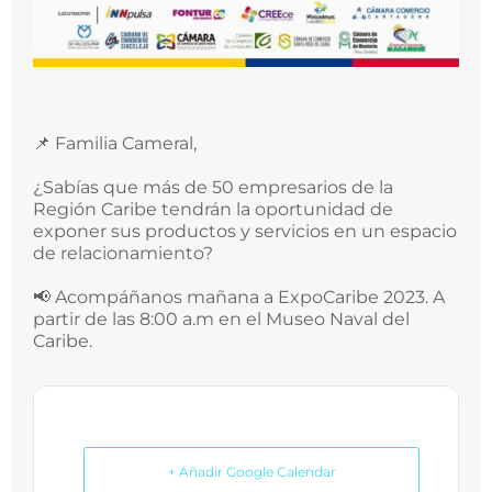
📌 Familia Cameral,
¿Sabías que más de 50 empresarios de la
Región Caribe tendrán la oportunidad de
exponer sus productos y servicios en un espacio
de relacionamiento?
📢 Acompáñanos mañana a ExpoCaribe 2023. A
partir de las 8:00 a.m en el Museo Naval del
Caribe.
+ Añadir Google Calendar