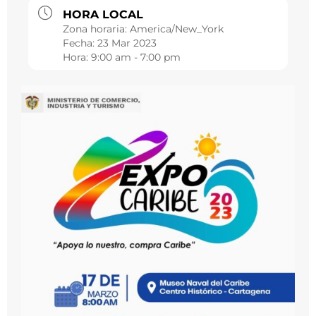
HORA LOCAL
Zona horaria:
America/New_York
Fecha:
23 Mar 2023
Hora:
9:00 am - 7:00 pm