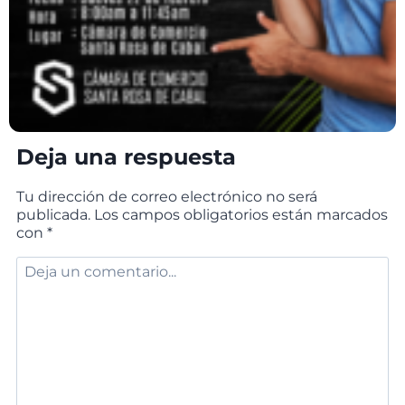
Deja una respuesta
Tu dirección de correo electrónico no será
publicada.
Los campos obligatorios están marcados
con
*