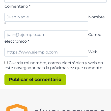
Comentario
*
Nombre
*
Correo
electrónico
*
Web
Guarda mi nombre, correo electrónico y web en
este navegador para la próxima vez que comente.