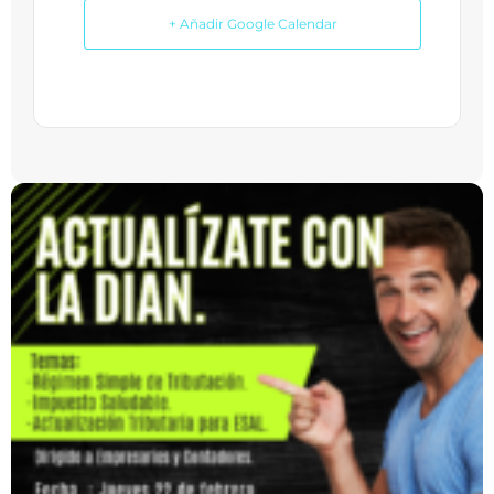
+ Añadir Google Calendar