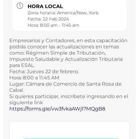
HORA LOCAL
Zona horaria:
America/New_York
Fecha:
22 Feb 2024
Hora:
8:00 am - 11:45 am
Empresarios y Contadores, en esta capacitación
podrás conocer las actualizaciones en temas
como: Régimen Simple de Tributación,
Impuesto Saludable y Actualización Tributaria
para ESAL.
Fecha: Jueves 22 de febrero.
Hora: 8:00 a 11:45 AM
Lugar: Cámara de Comercio de Santa Rosa de
Cabal.
Si quieres participar, inscríbete ingresando en el
siguiente link
https://forms.gle/
vw3fvkaAWj17MQgB8