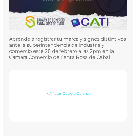
Aprende a registrar tu marca y signos distintivos
ante la superintendencia de industria y
comercio este 28 de febrero a las 2pm en la
Camara Comercio de Santa Rosa de Cabal
+ Añadir Google Calendar