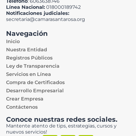
Teléfono
: 6063638746
Línea Nacional:
018000189742
Notificaciones judiciales:
secretaria@camarasantarosa.org
Navegación
Inicio
Nuestra Entidad
Registros Públicos
Ley de Transparencia
Servicios en Línea
Compra de Certificados
Desarrollo Empresarial
Crear Empresa
Contáctenos
Conoce nuestras redes sociales.
Mantente atento de tips, estrategias, cursos y
nuevos servicios!