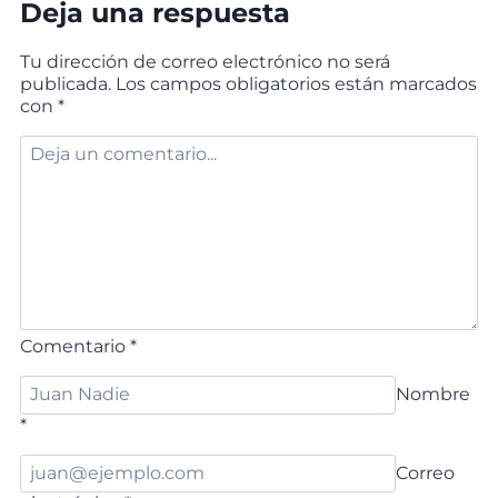
Deja una respuesta
Tu dirección de correo electrónico no será
publicada.
Los campos obligatorios están marcados
con
*
Comentario
*
Nombre
*
Correo