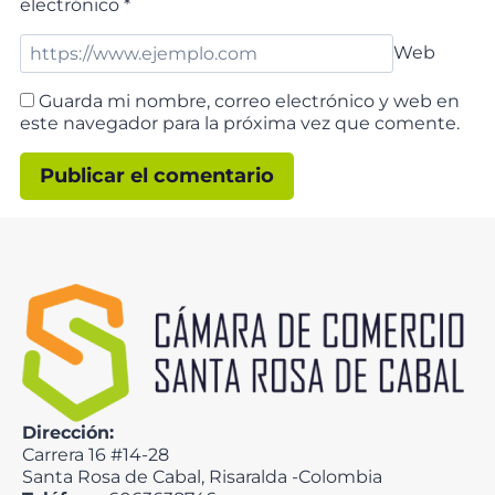
electrónico
*
Web
Guarda mi nombre, correo electrónico y web en
este navegador para la próxima vez que comente.
Dirección:
Carrera 16 #14-28
Santa Rosa de Cabal, Risaralda -Colombia