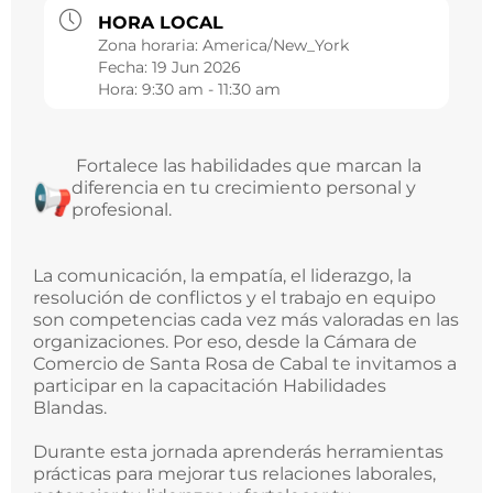
HORA LOCAL
Zona horaria:
America/New_York
Fecha:
19 Jun 2026
Hora:
9:30 am - 11:30 am
Fortalece las habilidades que marcan la
diferencia en tu crecimiento personal y
profesional.
La comunicación, la empatía, el liderazgo, la
resolución de conflictos y el trabajo en equipo
son competencias cada vez más valoradas en las
organizaciones. Por eso, desde la Cámara de
Comercio de Santa Rosa de Cabal te invitamos a
participar en la capacitación Habilidades
Blandas.
Durante esta jornada aprenderás herramientas
prácticas para mejorar tus relaciones laborales,