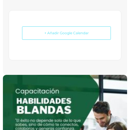
+ Añadir Google Calendar