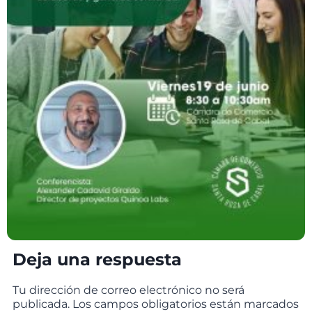
Deja una respuesta
Tu dirección de correo electrónico no será
publicada.
Los campos obligatorios están marcados