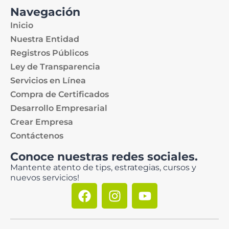
Navegación
Inicio
Nuestra Entidad
Registros Públicos
Ley de Transparencia
Servicios en Línea
Compra de Certificados
Desarrollo Empresarial
Crear Empresa
Contáctenos
Conoce nuestras redes sociales.
Mantente atento de tips, estrategias, cursos y
nuevos servicios!