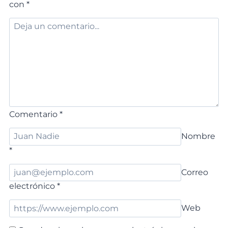
con
*
Comentario
*
Nombre
*
Correo
electrónico
*
Web