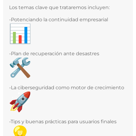
Los temas clave que trataremos incluyen:
-Potenciando la continuidad empresarial
-Plan de recuperación ante desastres
-La ciberseguridad como motor de crecimiento
-Tips y buenas prácticas para usuarios finales