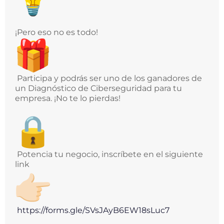
¡Pero eso no es todo!
Participa y podrás ser uno de los ganadores de
un Diagnóstico de Ciberseguridad para tu
empresa. ¡No te lo pierdas!
Potencia tu negocio, inscríbete en el siguiente
link
https://forms.gle/
SVsJAyB6EW18sLuc7