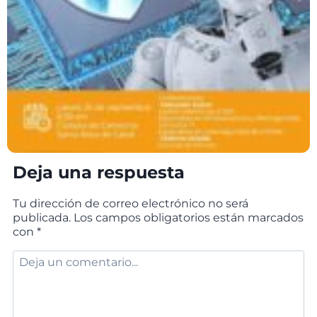
Deja una respuesta
Tu dirección de correo electrónico no será
publicada.
Los campos obligatorios están marcados
con
*