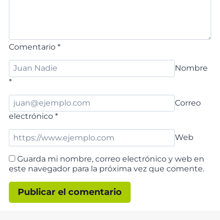
Comentario
*
Nombre
*
Correo
electrónico
*
Web
Guarda mi nombre, correo electrónico y web en
este navegador para la próxima vez que comente.