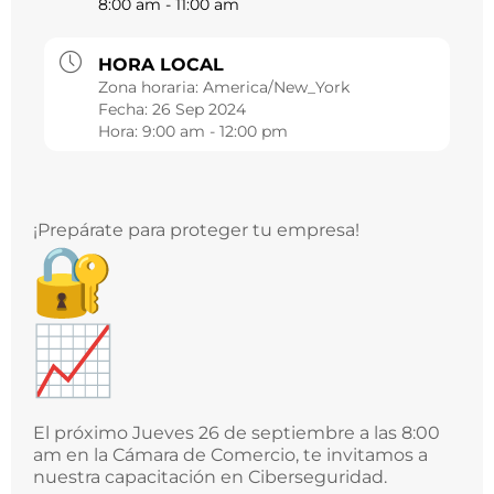
8:00 am - 11:00 am
HORA LOCAL
Zona horaria:
America/New_York
Fecha:
26 Sep 2024
Hora:
9:00 am - 12:00 pm
¡Prepárate para proteger tu empresa!
El próximo Jueves 26 de septiembre a las 8:00
am en la Cámara de Comercio, te invitamos a
nuestra capacitación en Ciberseguridad.