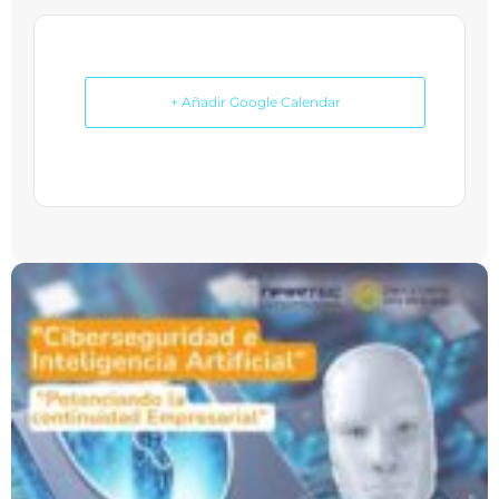
+ Añadir Google Calendar