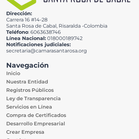
Dirección:
Carrera 16 #14-28
Santa Rosa de Cabal, Risaralda -Colombia
Teléfono
: 6063638746
Línea Nacional:
018000189742
Notificaciones judiciales:
secretaria@camarasantarosa.org
Navegación
Inicio
Nuestra Entidad
Registros Públicos
Ley de Transparencia
Servicios en Línea
Compra de Certificados
Desarrollo Empresarial
Crear Empresa