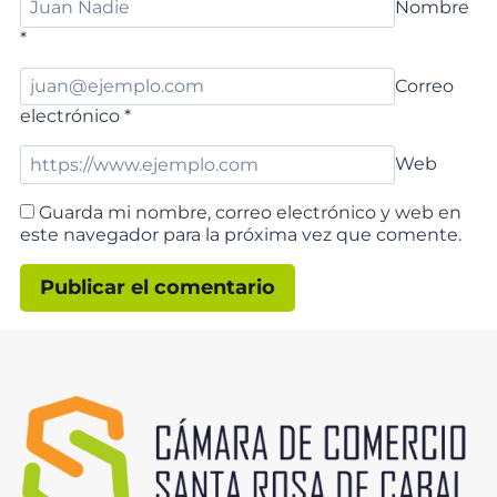
Nombre
*
Correo
electrónico
*
Web
Guarda mi nombre, correo electrónico y web en
este navegador para la próxima vez que comente.