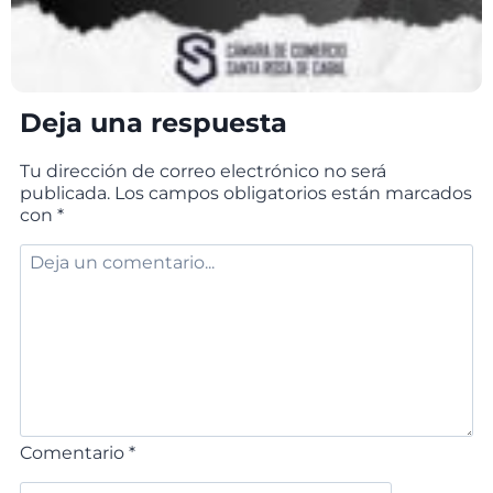
Deja una respuesta
Tu dirección de correo electrónico no será
publicada.
Los campos obligatorios están marcados
con
*
Comentario
*