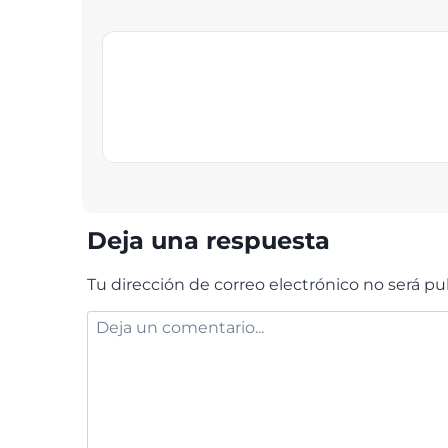
Deja una respuesta
Tu dirección de correo electrónico no será pu