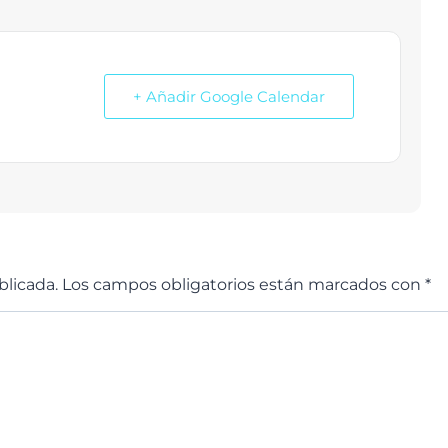
+ Añadir Google Calendar
blicada.
Los campos obligatorios están marcados con
*