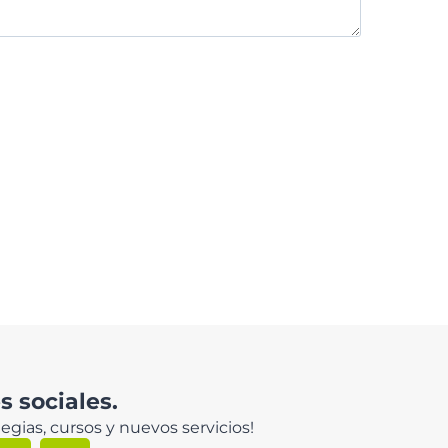
 sociales.
egias, cursos y nuevos servicios!