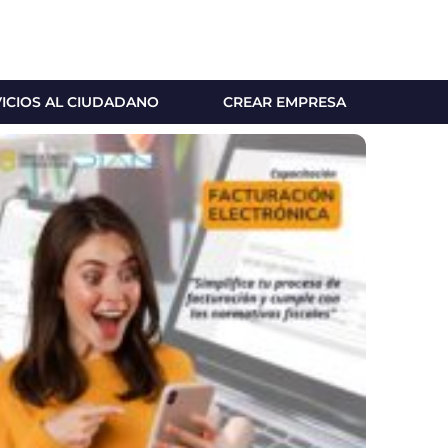
VICIOS AL CIUDADANO
CREAR EMPRESA