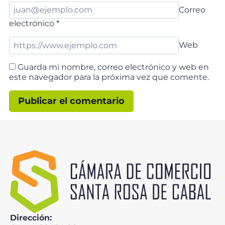
Correo
electrónico
*
Web
Guarda mi nombre, correo electrónico y web en
este navegador para la próxima vez que comente.
Dirección: