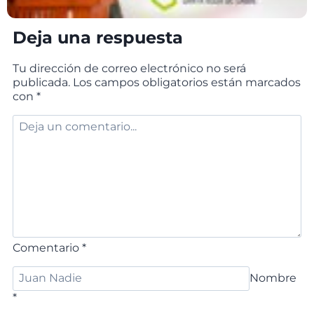
Deja una respuesta
Tu dirección de correo electrónico no será
publicada.
Los campos obligatorios están marcados
con
*
Comentario
*
Nombre
*