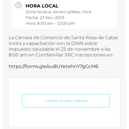
HORA LOCAL
Zona horaria:
America/New_York
Fecha:
23 Nov 2023
Hora:
8:00 am - 12:00 pm
La Cámara de Comercio de Santa Rosa de Cabal
invita a capacitación con la DIAN sobre
impuesto saludable el 23 de noviembre a las
8:00 am en Comfamiliar SRC inscripciones en:
https://forms.gle/ou8UYetehnY7gGcM6
+ Añadir Google Calendar