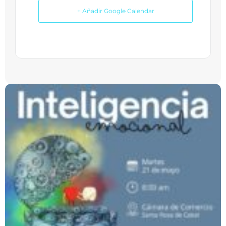
+ Añadir Google Calendar