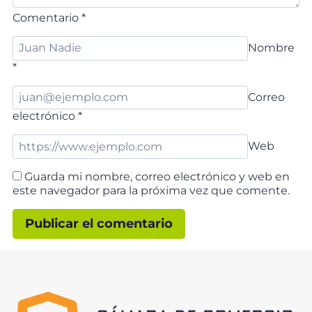
Comentario
*
Nombre
*
Correo
electrónico
*
Web
Guarda mi nombre, correo electrónico y web en
este navegador para la próxima vez que comente.