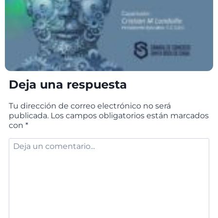
Deja una respuesta
Tu dirección de correo electrónico no será
publicada.
Los campos obligatorios están marcados
con
*