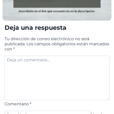
Deja una respuesta
Tu dirección de correo electrónico no será
publicada.
Los campos obligatorios están marcados
con
*
Comentario
*