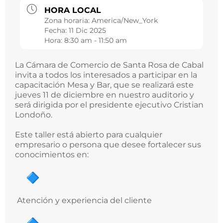
HORA LOCAL
Zona horaria:
America/New_York
Fecha:
11 Dic 2025
Hora:
8:30 am - 11:50 am
La Cámara de Comercio de Santa Rosa de Cabal
invita a todos los interesados a participar en la
capacitación Mesa y Bar, que se realizará este
jueves 11 de diciembre en nuestro auditorio y
será dirigida por el presidente ejecutivo Cristian
Londoño.
Este taller está abierto para cualquier
empresario o persona que desee fortalecer sus
conocimientos en:
Atención y experiencia del cliente