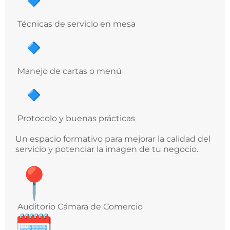
Técnicas de servicio en mesa
Manejo de cartas o menú
Protocolo y buenas prácticas
Un espacio formativo para mejorar la calidad del
servicio y potenciar la imagen de tu negocio.
Auditorio Cámara de Comercio