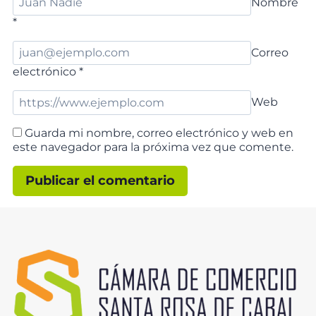
Nombre
*
Correo
electrónico
*
Web
Guarda mi nombre, correo electrónico y web en
este navegador para la próxima vez que comente.