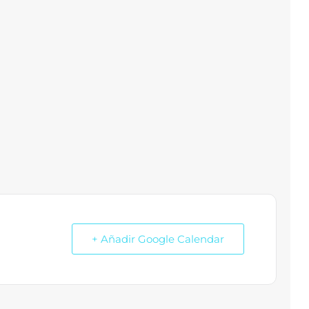
+ Añadir Google Calendar