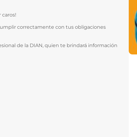
 caros!
cumplir correctamente con tus obligaciones
esional de la DIAN, quien te brindará información