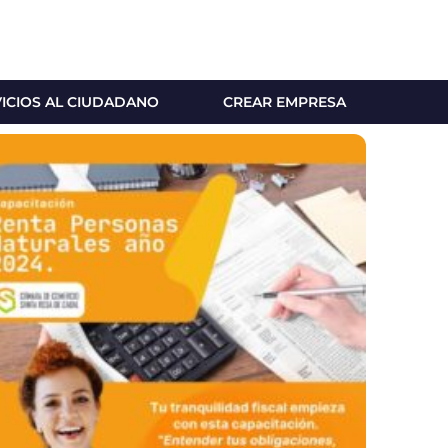
VICIOS AL CIUDADANO
CREAR EMPRESA