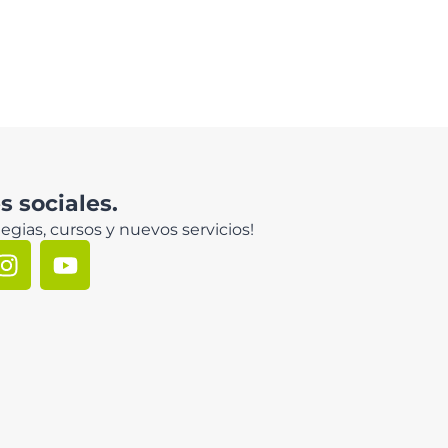
 sociales.
egias, cursos y nuevos servicios!