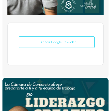
+ Añadir Google Calendar