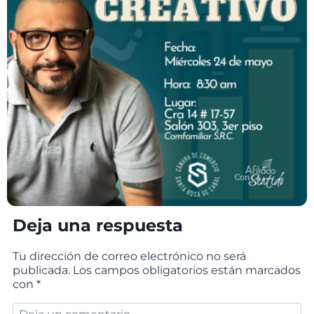
Deja una respuesta
Tu dirección de correo electrónico no será
publicada.
Los campos obligatorios están marcados
con
*