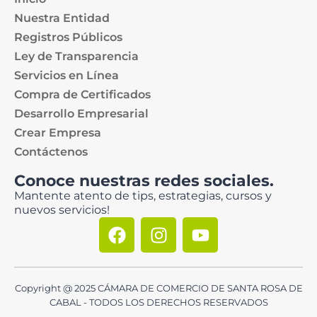
Nuestra Entidad
Registros Públicos
Ley de Transparencia
Servicios en Línea
Compra de Certificados
Desarrollo Empresarial
Crear Empresa
Contáctenos
Conoce nuestras redes sociales.
Mantente atento de tips, estrategias, cursos y
nuevos servicios!
Copyright @ 2025 CÁMARA DE COMERCIO DE SANTA ROSA DE
CABAL - TODOS LOS DERECHOS RESERVADOS