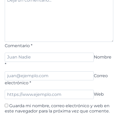
Comentario
*
Nombre
*
Correo
electrónico
*
Web
Guarda mi nombre, correo electrónico y web en
este navegador para la próxima vez que comente.