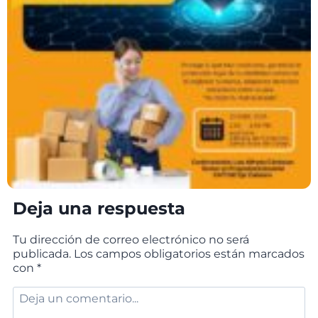
Deja una respuesta
Tu dirección de correo electrónico no será
publicada.
Los campos obligatorios están marcados
con
*