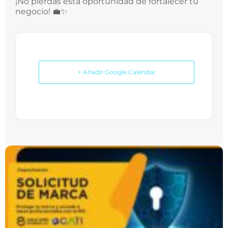
¡No pierdas esta oportunidad de fortalecer tu
negocio! 💼✨
+ Añadir Google Calendar