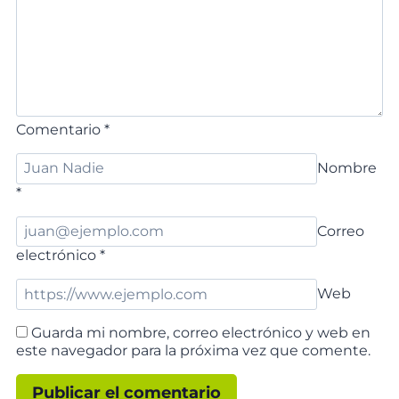
Comentario
*
Nombre
*
Correo
electrónico
*
Web
Guarda mi nombre, correo electrónico y web en
este navegador para la próxima vez que comente.