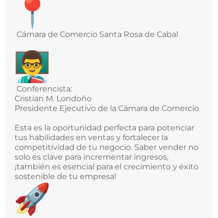
Cámara de Comercio Santa Rosa de Cabal
Conferencista:
Cristian M. Londoño
Presidente Ejecutivo de la Cámara de Comercio
Esta es la oportunidad perfecta para potenciar
tus habilidades en ventas y fortalecer la
competitividad de tu negocio. Saber vender no
solo es clave para incrementar ingresos,
¡también es esencial para el crecimiento y éxito
sostenible de tu empresa!