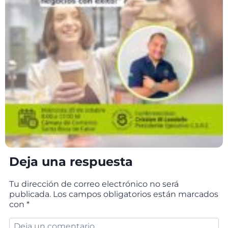
Deja una respuesta
Tu dirección de correo electrónico no será
publicada.
Los campos obligatorios están marcados
con
*