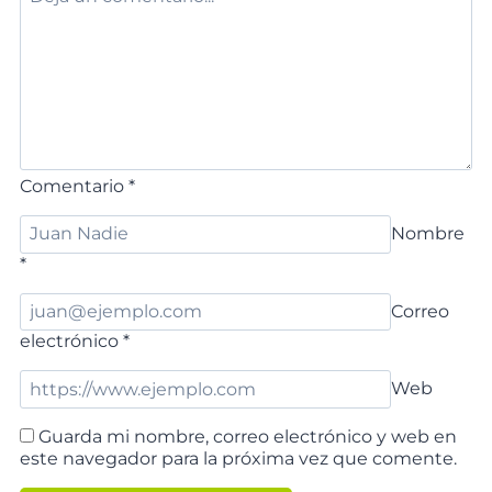
Comentario
*
Nombre
*
Correo
electrónico
*
Web
Guarda mi nombre, correo electrónico y web en
este navegador para la próxima vez que comente.