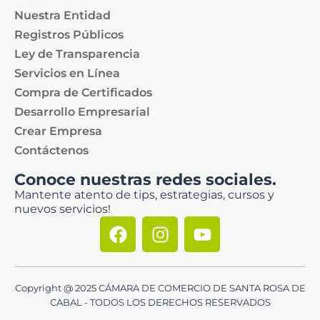
Nuestra Entidad
Registros Públicos
Ley de Transparencia
Servicios en Línea
Compra de Certificados
Desarrollo Empresarial
Crear Empresa
Contáctenos
Conoce nuestras redes sociales.
Mantente atento de tips, estrategias, cursos y
nuevos servicios!
Copyright @ 2025 CÁMARA DE COMERCIO DE SANTA ROSA DE
CABAL - TODOS LOS DERECHOS RESERVADOS