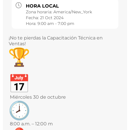
HORA LOCAL
Zona horaria:
America/New_York
Fecha:
21 Oct 2024
Hora:
9:00 am - 7:00 pm
¡No te pierdas la Capacitación Técnica en
Ventas!
Miércoles 30 de octubre
8:00 a.m. – 12:00 m