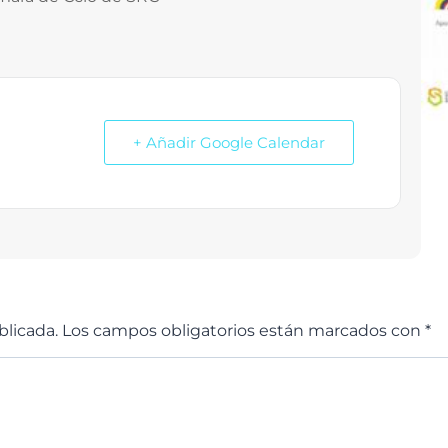
+ Añadir Google Calendar
blicada.
Los campos obligatorios están marcados con
*