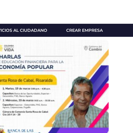
VICIOS AL CIUDADANO
CREAR EMPRESA