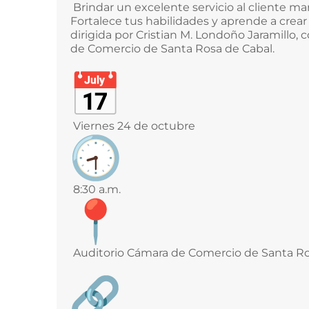
Brindar un excelente servicio al cliente mar
Fortalece tus habilidades y aprende a crea
dirigida por Cristian M. Londoño Jaramillo,
de Comercio de Santa Rosa de Cabal.
Viernes 24 de octubre
8:30 a.m.
Auditorio Cámara de Comercio de Santa Ro