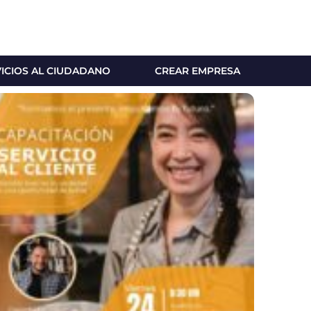
VICIOS AL CIUDADANO
CREAR EMPRESA