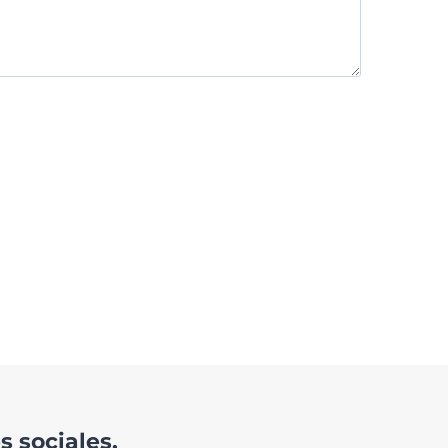
 sociales.