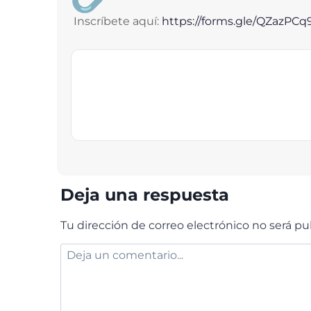
Inscríbete aquí:
https://forms.gle/
QZazPCq
Deja una respuesta
Tu dirección de correo electrónico no será pu