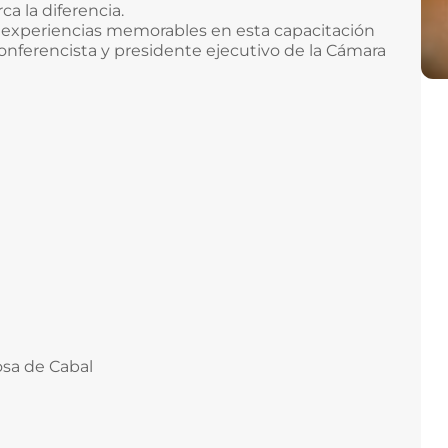
ca la diferencia.
r experiencias memorables en esta capacitación
 conferencista y presidente ejecutivo de la Cámara
sa de Cabal