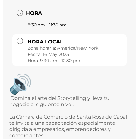
HORA
8:30 am - 11:30 am
HORA LOCAL
Zona horaria:
America/New_York
Fecha:
16 May 2025
Hora:
9:30 am - 12:30 pm
Domina el arte del Storytelling y lleva tu
negocio al siguiente nivel.
La Cámara de Comercio de Santa Rosa de Cabal
te invita a una capacitación especialmente
dirigida a empresarios, emprendedores y
comerciantes.