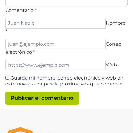
Comentario
*
Nombre
*
Correo
electrónico
*
Web
Guarda mi nombre, correo electrónico y web en
este navegador para la próxima vez que comente.