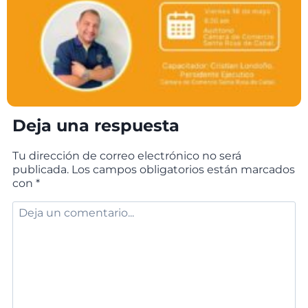
Deja una respuesta
Tu dirección de correo electrónico no será
publicada.
Los campos obligatorios están marcados
con
*