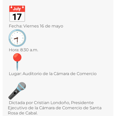
Fecha: Viernes 16 de mayo
Hora: 8:30 a.m.
Lugar: Auditorio de la Cámara de Comercio
Dictada por Cristian Londoño, Presidente
Ejecutivo de la Cámara de Comercio de Santa
Rosa de Cabal.