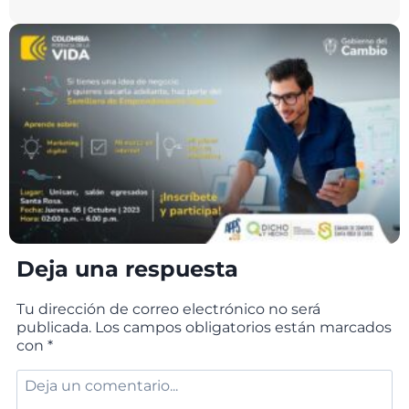
Deja una respuesta
Tu dirección de correo electrónico no será
publicada.
Los campos obligatorios están marcados
con
*