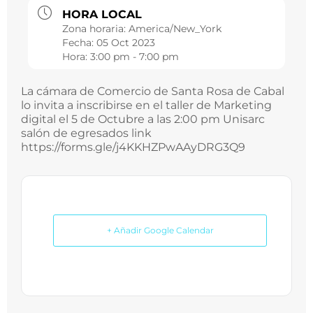
HORA LOCAL
Zona horaria:
America/New_York
Fecha:
05 Oct 2023
Hora:
3:00 pm - 7:00 pm
La cámara de Comercio de Santa Rosa de Cabal
lo invita a inscribirse en el taller de Marketing
digital el 5 de Octubre a las 2:00 pm Unisarc
salón de egresados link
https://forms.gle/j4KKHZPwAAyDRG3Q9
+ Añadir Google Calendar