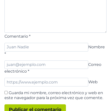
Comentario
*
Nombre
*
Correo
electrónico
*
Web
Guarda mi nombre, correo electrónico y web en
este navegador para la próxima vez que comente.