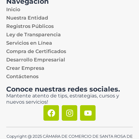
Navegación
Inicio
Nuestra Entidad
Registros Públicos
Ley de Transparencia
Servicios en Línea
Compra de Certificados
Desarrollo Empresarial
Crear Empresa
Contáctenos
Conoce nuestras redes sociales.
Mantente atento de tips, estrategias, cursos y
nuevos servicios!
Copyright @ 2025 CÁMARA DE COMERCIO DE SANTA ROSA DE