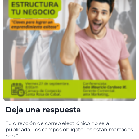
Deja una respuesta
Tu dirección de correo electrónico no será
publicada.
Los campos obligatorios están marcados
con
*