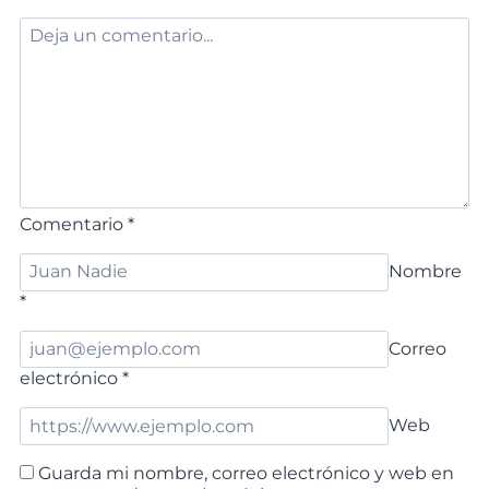
Comentario
*
Nombre
*
Correo
electrónico
*
Web
Guarda mi nombre, correo electrónico y web en