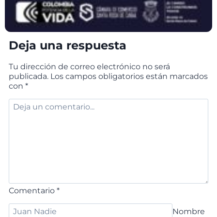
Deja una respuesta
Tu dirección de correo electrónico no será
publicada.
Los campos obligatorios están marcados
con
*
Comentario
*
Nombre