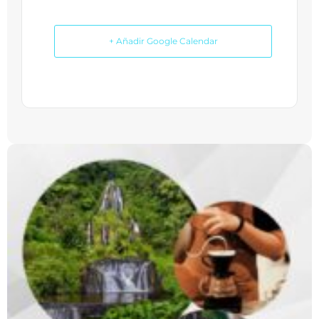
+ Añadir Google Calendar