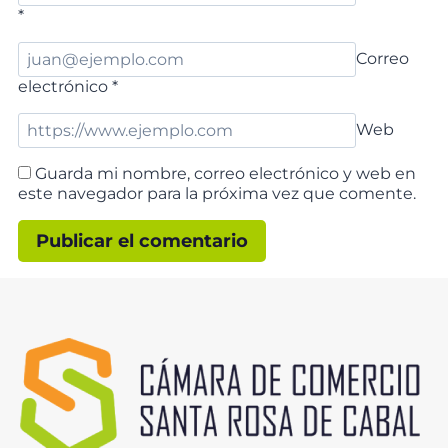
*
Correo
electrónico
*
Web
Guarda mi nombre, correo electrónico y web en
este navegador para la próxima vez que comente.