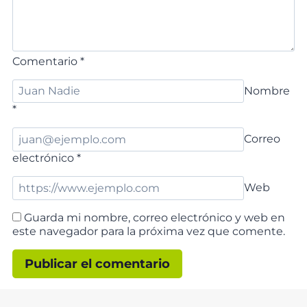
Comentario
*
Nombre
*
Correo
electrónico
*
Web
Guarda mi nombre, correo electrónico y web en
este navegador para la próxima vez que comente.