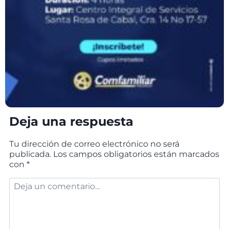
Deja una respuesta
Tu dirección de correo electrónico no será
publicada.
Los campos obligatorios están marcados
con
*