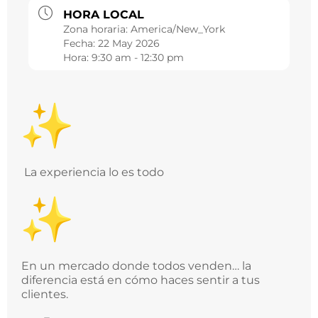
HORA LOCAL
Zona horaria:
America/New_York
Fecha:
22 May 2026
Hora:
9:30 am - 12:30 pm
La experiencia lo es todo
En un mercado donde todos venden… la
diferencia está en cómo haces sentir a tus
clientes.