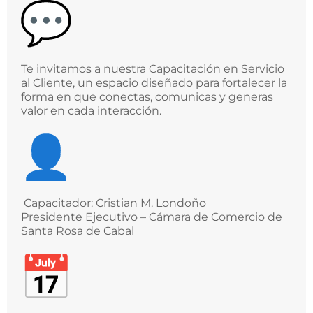
Te invitamos a nuestra Capacitación en Servicio
al Cliente, un espacio diseñado para fortalecer la
forma en que conectas, comunicas y generas
valor en cada interacción.
Capacitador: Cristian M. Londoño
Presidente Ejecutivo – Cámara de Comercio de
Santa Rosa de Cabal