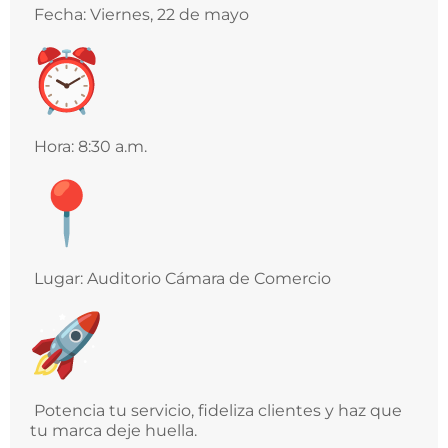
Fecha: Viernes, 22 de mayo
Hora: 8:30 a.m.
Lugar: Auditorio Cámara de Comercio
Potencia tu servicio, fideliza clientes y haz que
tu marca deje huella.