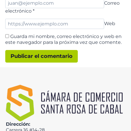
Correo
electrónico
*
Web
Guarda mi nombre, correo electrónico y web en
este navegador para la próxima vez que comente.
Dirección:
Carrera 16 #14-28