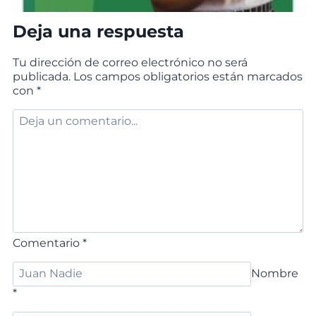
Deja una respuesta
Tu dirección de correo electrónico no será
publicada.
Los campos obligatorios están marcados
con
*
Comentario
*
Nombre
*