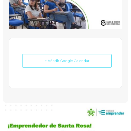
+ Añadir Google Calendar