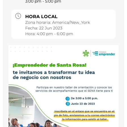
3:00 pm - 5:00 pm
HORA LOCAL
Zona horaria:
America/New_York
Fecha:
22 Jun 2023
Hora:
4:00 pm - 6:00 pm