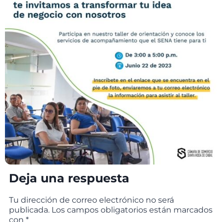
Deja una respuesta
Tu dirección de correo electrónico no será
publicada.
Los campos obligatorios están marcados
con
*