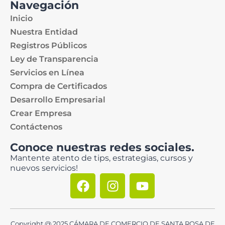
Navegación
Inicio
Nuestra Entidad
Registros Públicos
Ley de Transparencia
Servicios en Línea
Compra de Certificados
Desarrollo Empresarial
Crear Empresa
Contáctenos
Conoce nuestras redes sociales.
Mantente atento de tips, estrategias, cursos y
nuevos servicios!
Copyright @ 2025 CÁMARA DE COMERCIO DE SANTA ROSA DE