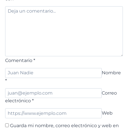
Comentario
*
Nombre
*
Correo
electrónico
*
Web
Guarda mi nombre, correo electrónico y web en