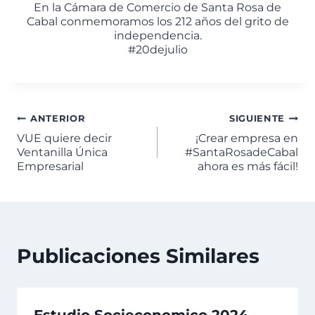
En la Cámara de Comercio de Santa Rosa de
Cabal conmemoramos los 212 años del grito de
independencia.
#20dejulio
ANTERIOR
SIGUIENTE
VUE quiere decir
¡Crear empresa en
Ventanilla Única
#SantaRosadeCabal
Empresarial
ahora es más fácil!
Publicaciones Similares