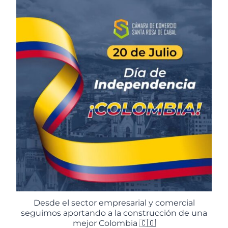
Desde el sector empresarial y comercial
seguimos aportando a la construcción de una
mejor Colombia 🇨🇴