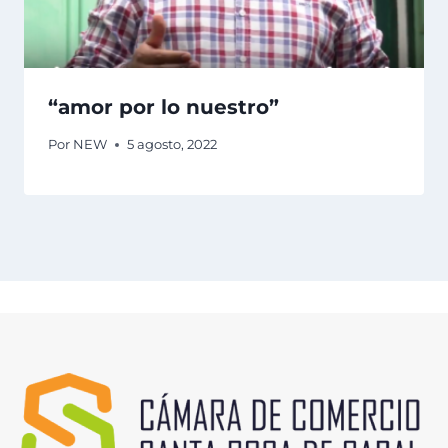
“amor por lo nuestro”
Por
NEW
5 agosto, 2022