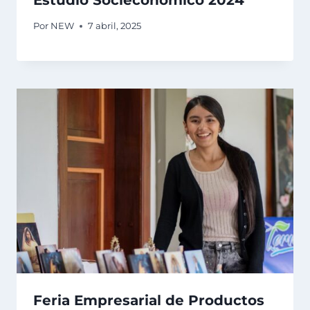
Estudio Socieconomico 2024
Por
NEW
7 abril, 2025
Feria Empresarial de Productos