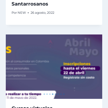
Santarrosanos
Por
NEW
26 agosto, 2022