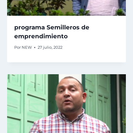
programa Semilleros de
emprendimiento
Por
NEW
27 julio, 2022