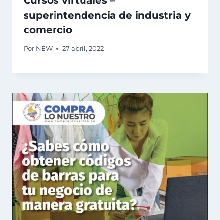
Cursos virtuales –
superintendencia de industria y
comercio
Por
NEW
27 abril, 2022