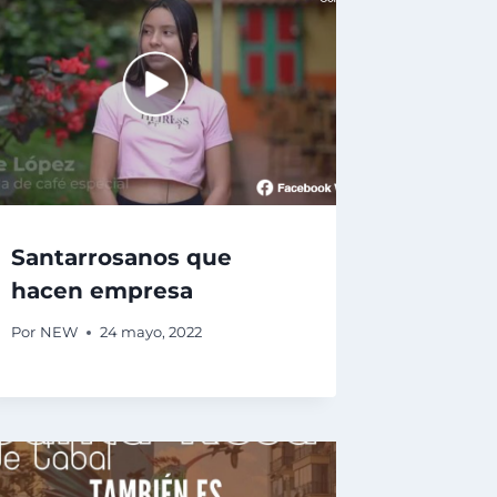
Santarrosanos que
hacen empresa
Por
NEW
24 mayo, 2022