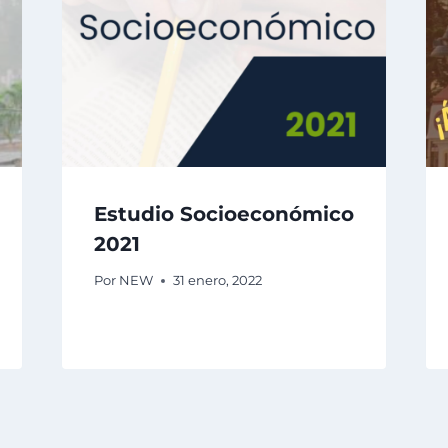
Estudio Socioeconómico
2021
Por
NEW
31 enero, 2022