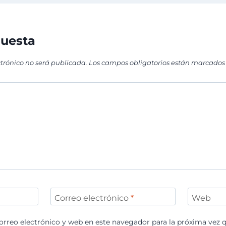
puesta
ctrónico no será publicada.
Los campos obligatorios están marcados
Correo electrónico
*
Web
rreo electrónico y web en este navegador para la próxima vez 