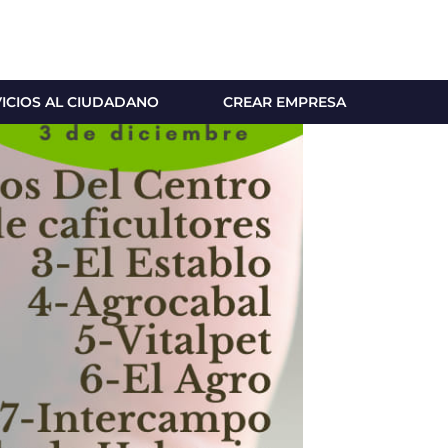
VICIOS AL CIUDADANO
CREAR EMPRESA