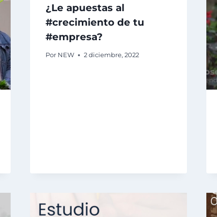
¿Le apuestas al
#crecimiento de tu
#empresa?
Por
NEW
2 diciembre, 2022