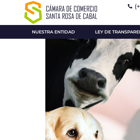
(
NUESTRA ENTIDAD
LEY DE TRANSPARE