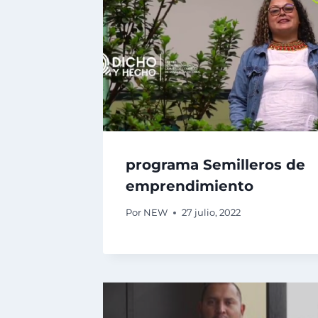
programa Semilleros de
emprendimiento
Por
NEW
27 julio, 2022