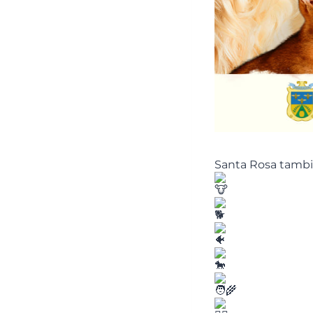
Santa Rosa tamb