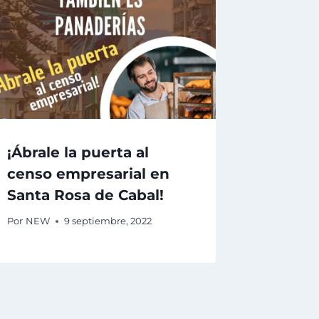
¡Ábrale la puerta al
censo empresarial en
Santa Rosa de Cabal!
Por
NEW
9 septiembre, 2022