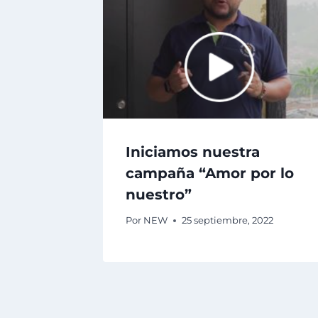
Iniciamos nuestra
campaña “Amor por lo
nuestro”
Por
NEW
25 septiembre, 2022