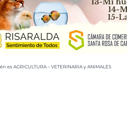
ién es AGRICULTURA – VETERINARIA y ANIMALES