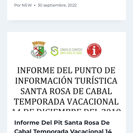
Por
NEW
30 septiembre, 2022
Informe Del Pit Santa Rosa De
Cabal Temporada Vacacional 14