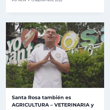
Por
NEW
13 septiembre, 2022
Santa Rosa también es
AGRICULTURA – VETERINARIA y