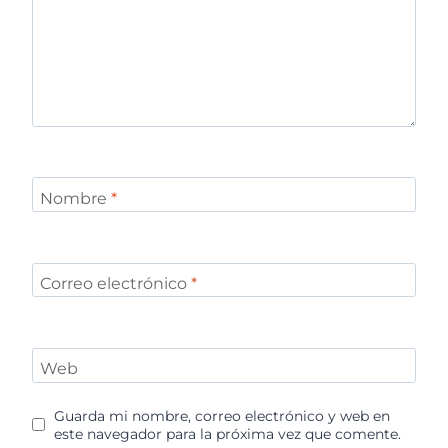
Nombre
*
Correo electrónico
*
Web
Guarda mi nombre, correo electrónico y web en
este navegador para la próxima vez que comente.