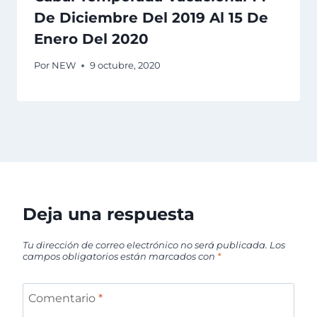
De Diciembre Del 2019 Al 15 De
Enero Del 2020
Por
NEW
9 octubre, 2020
Deja una respuesta
Tu dirección de correo electrónico no será publicada.
Los
campos obligatorios están marcados con
*
Comentario
*