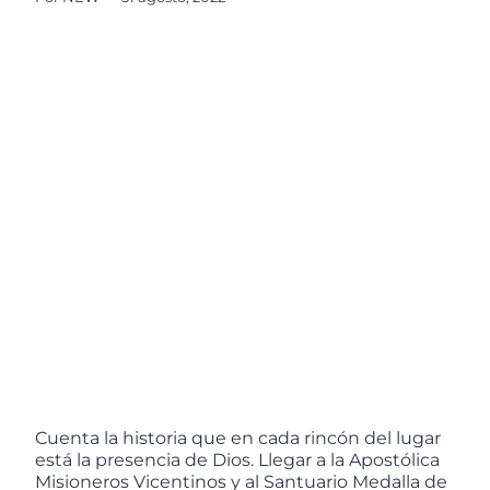
Cuenta la historia que en cada rincón del lugar
está la presencia de Dios. Llegar a la Apostólica
Misioneros Vicentinos y al Santuario Medalla de