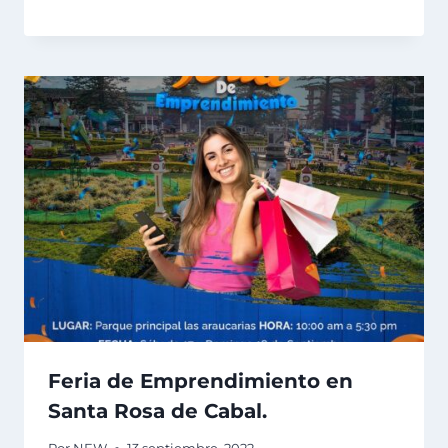
Feria de Emprendimiento en
Santa Rosa de Cabal.