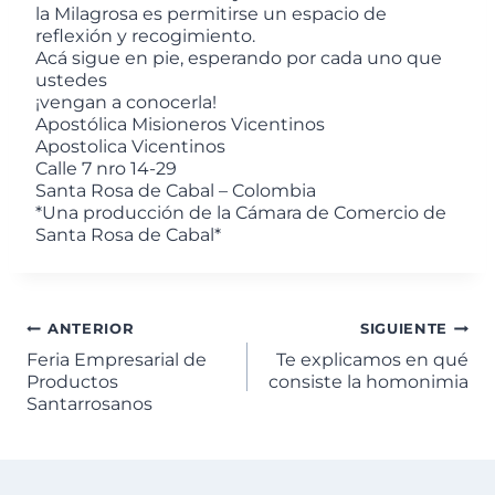
la Milagrosa es permitirse un espacio de
reflexión y recogimiento.
Acá sigue en pie, esperando por cada uno que
ustedes
¡vengan a conocerla!
Apostólica Misioneros Vicentinos
Apostolica Vicentinos
Calle 7 nro 14-29
Santa Rosa de Cabal – Colombia
*Una producción de la Cámara de Comercio de
Santa Rosa de Cabal*
ANTERIOR
SIGUIENTE
Feria Empresarial de
Te explicamos en qué
Productos
consiste la homonimia
Santarrosanos