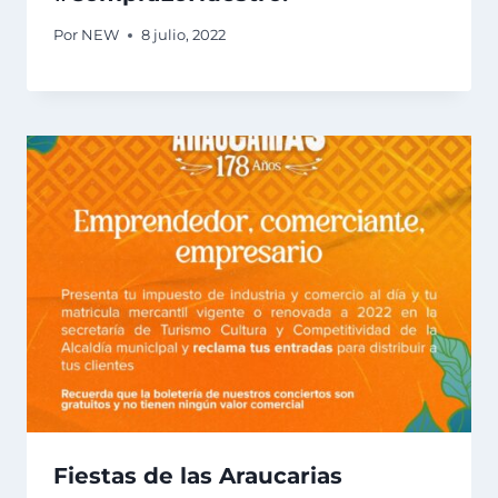
Por
NEW
8 julio, 2022
Fiestas de las Araucarias