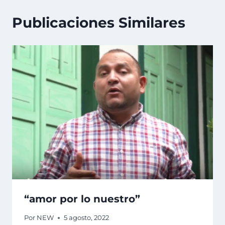
Publicaciones Similares
“amor por lo nuestro”
Por
NEW
5 agosto, 2022