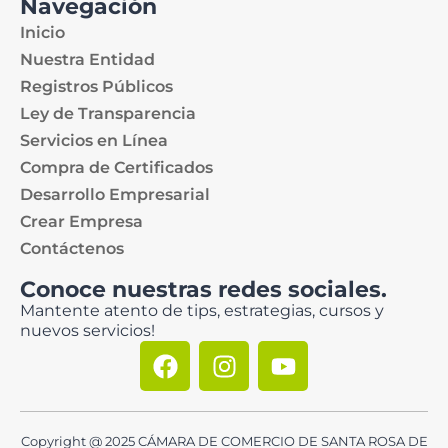
Navegación
Inicio
Nuestra Entidad
Registros Públicos
Ley de Transparencia
Servicios en Línea
Compra de Certificados
Desarrollo Empresarial
Crear Empresa
Contáctenos
Conoce nuestras redes sociales.
Mantente atento de tips, estrategias, cursos y
nuevos servicios!
Copyright @ 2025 CÁMARA DE COMERCIO DE SANTA ROSA DE