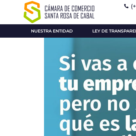
(
NUESTRA ENTIDAD
LEY DE TRANSPARE