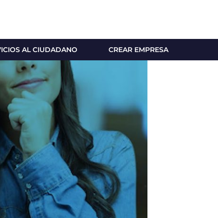
VICIOS AL CIUDADANO
CREAR EMPRESA